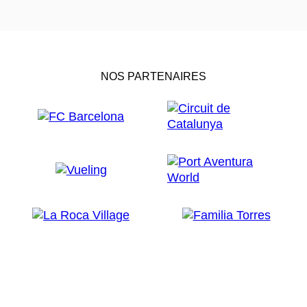
NOS PARTENAIRES