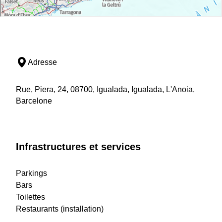
Adresse
Rue, Piera, 24, 08700, Igualada, Igualada, L'Anoia,
Barcelone
Infrastructures et services
Parkings
Bars
Toilettes
Restaurants (installation)