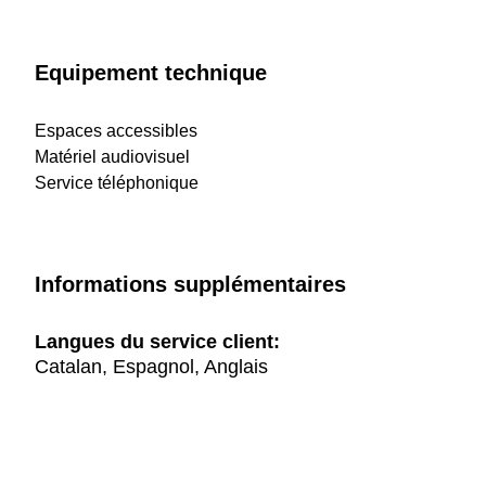
Equipement technique
Espaces accessibles
Matériel audiovisuel
Service téléphonique
Informations supplémentaires
Langues du service client:
Catalan, Espagnol, Anglais