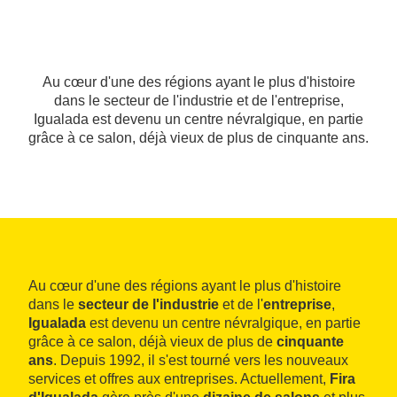
Au cœur d'une des régions ayant le plus d'histoire
dans le secteur de l'industrie et de l'entreprise,
Igualada est devenu un centre névralgique, en partie
grâce à ce salon, déjà vieux de plus de cinquante ans.
Au cœur d'une des régions ayant le plus d'histoire
dans le
secteur de l'industrie
et de l'
entreprise
,
Igualada
est devenu un centre névralgique, en partie
grâce à ce salon, déjà vieux de plus de
cinquante
ans
. Depuis 1992, il s'est tourné vers les nouveaux
services et offres aux entreprises. Actuellement,
Fira