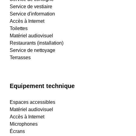
Service de vestiaire
Service d'information
Accès à Internet
Toilettes
Matériel audiovisuel
Restaurants (installation)
Service de nettoyage
Terrasses
Equipement technique
Espaces accessibles
Matériel audiovisuel
Accès à Internet
Microphones
Écrans