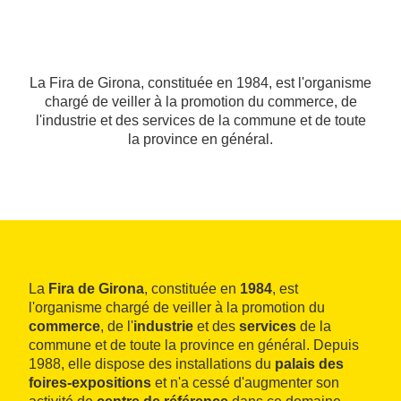
La Fira de Girona, constituée en 1984, est l'organisme
chargé de veiller à la promotion du commerce, de
l'industrie et des services de la commune et de toute
la province en général.
La
Fira de Girona
, constituée en
1984
, est
l'organisme chargé de veiller à la promotion du
commerce
, de l'
industrie
et des
services
de la
commune et de toute la province en général. Depuis
1988, elle dispose des installations du
palais des
foires-expositions
et n'a cessé d'augmenter son