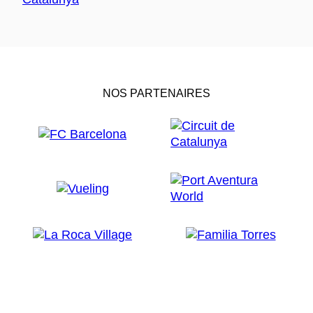
NOS PARTENAIRES