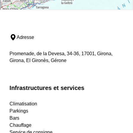
Adresse
Promenade, de la Devesa, 34-36, 17001, Girona,
Girona, El Gironès, Gérone
Infrastructures et services
Climatisation
Parkings
Bars
Chauffage
Service de consigne