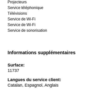
Projecteurs
Service téléphonique
Télévisions
Service de Wi-Fi
Service de Wi-Fi
Service de sonorisation
Informations supplémentaires
Surface:
11737
Langues du service client:
Catalan, Espagnol, Anglais