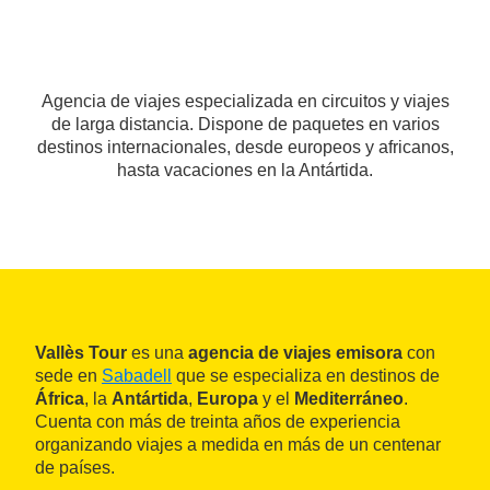
Agencia de viajes especializada en circuitos y viajes
de larga distancia. Dispone de paquetes en varios
destinos internacionales, desde europeos y africanos,
hasta vacaciones en la Antártida.
Vallès Tour
es una
agencia de viajes emisora
con
sede en
Sabadell
que se especializa en destinos de
África
, la
Antártida
,
Europa
y el
Mediterráneo
.
Cuenta con más de treinta años de experiencia
organizando viajes a medida en más de un centenar
de países.