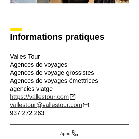
Informations pratiques
Valles Tour
Agences de voyages
Agences de voyage grossistes
Agences de voyages émettrices
agencies viatge
https://vallestour.com
vallestour@vallestour.com
937 272 263
Appel