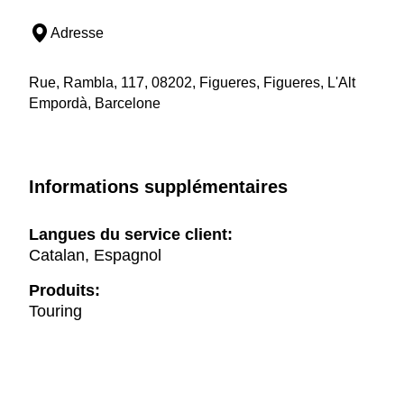
Adresse
Rue, Rambla, 117, 08202, Figueres, Figueres, L'Alt
Empordà, Barcelone
Informations supplémentaires
Langues du service client:
Catalan, Espagnol
Produits:
Touring