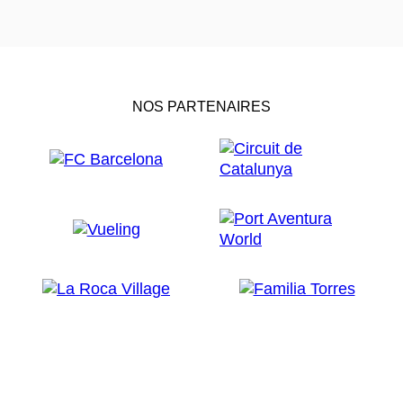
NOS PARTENAIRES