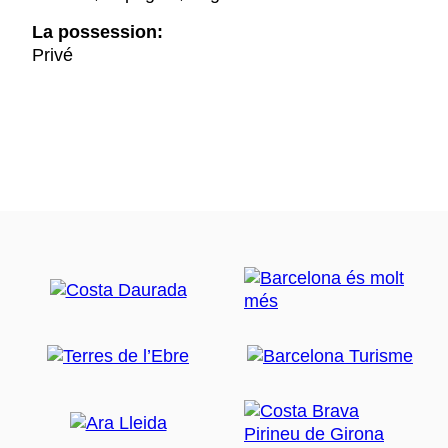
La possession:
Privé