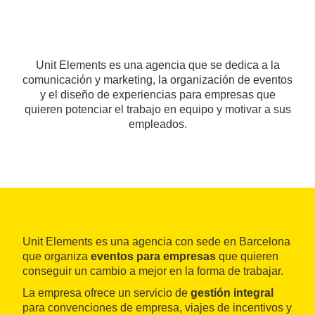
Unit Elements es una agencia que se dedica a la
comunicación y marketing, la organización de eventos
y el diseño de experiencias para empresas que
quieren potenciar el trabajo en equipo y motivar a sus
empleados.
Unit Elements es una agencia con sede en Barcelona
que organiza
eventos para empresas
que quieren
conseguir un cambio a mejor en la forma de trabajar.
La empresa ofrece un servicio de
gestión integral
para convenciones de empresa, viajes de incentivos y