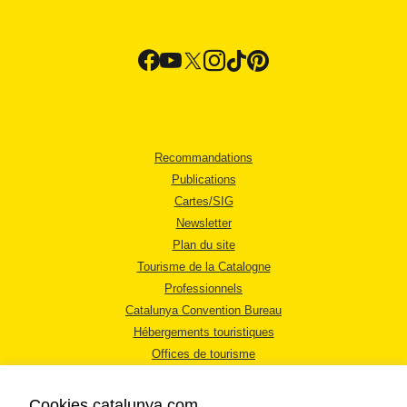
Recommandations
Publications
Cartes/SIG
Newsletter
Plan du site
Tourisme de la Catalogne
Professionnels
Catalunya Convention Bureau
Hébergements touristiques
Offices de tourisme
Cookies catalunya.com