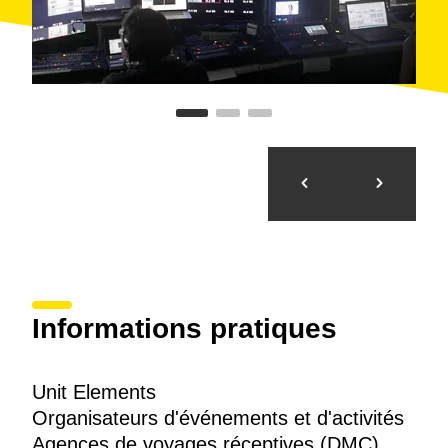
Informations pratiques
Unit Elements
Organisateurs d'événements et d'activités
Agences de voyages réceptives (DMC)