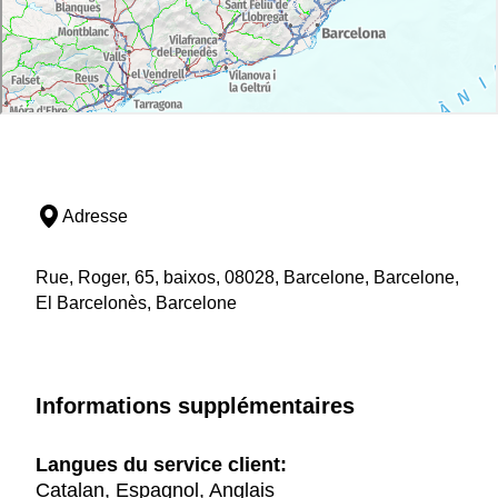
Adresse
Rue, Roger, 65, baixos, 08028, Barcelone, Barcelone,
El Barcelonès, Barcelone
Informations supplémentaires
Langues du service client:
Catalan, Espagnol, Anglais