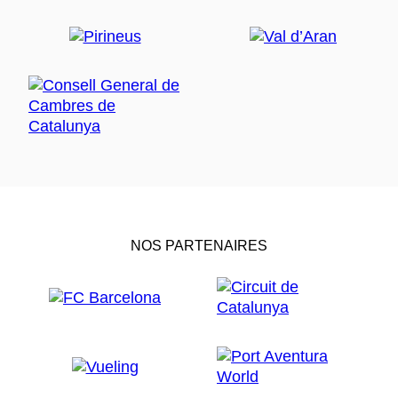
NOS PARTENAIRES