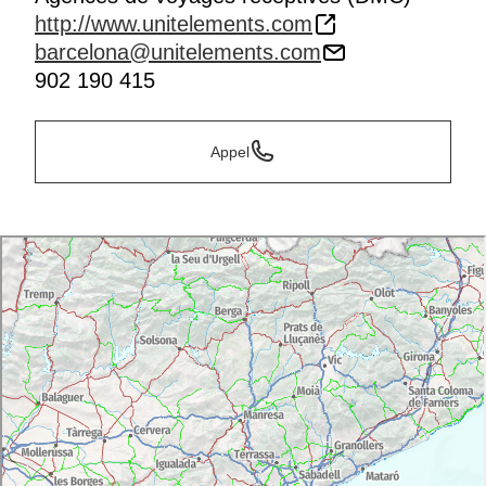
http://www.unitelements.com
barcelona@unitelements.com
902 190 415
Appel