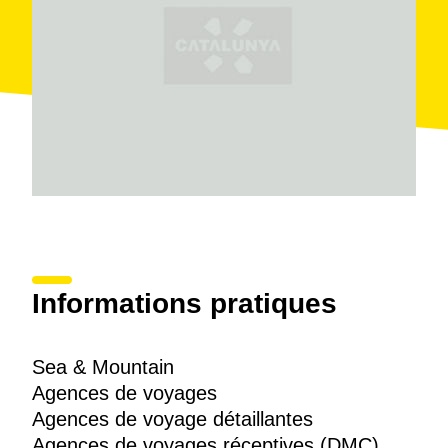
Informations pratiques
Sea & Mountain
Agences de voyages
Agences de voyage détaillantes
Agences de voyages réceptives (DMC)