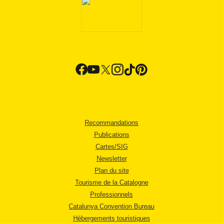
Recommandations
Publications
Cartes/SIG
Newsletter
Plan du site
Tourisme de la Catalogne
Professionnels
Catalunya Convention Bureau
Hébergements touristiques