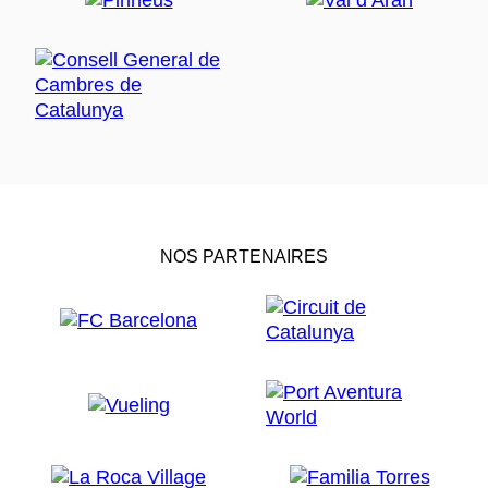
NOS PARTENAIRES