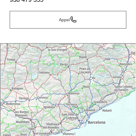
Appel