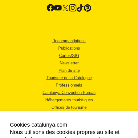
Recommandations
Publications
Cartes/SIG
Newsletter
Plan du site
Tourisme de la Catalogne
Professionnels
Catalunya Convention Bureau
Hébergements touristiques
Offices de tourisme
Cookies catalunya.com
Nous utilisons des cookies propres au site et