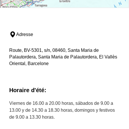
Adresse
Route, BV-5301, s/n, 08460, Santa Maria de
Palautordera, Santa Maria de Palautordera, El Vallès
Oriental, Barcelone
Horaire d'été:
Viernes de 16.00 a 20.00 horas, sábados de 9.00 a
13.00 y de 14.30 a 18.30 horas, domingos y festivos
de 9.00 a 13.30 horas.