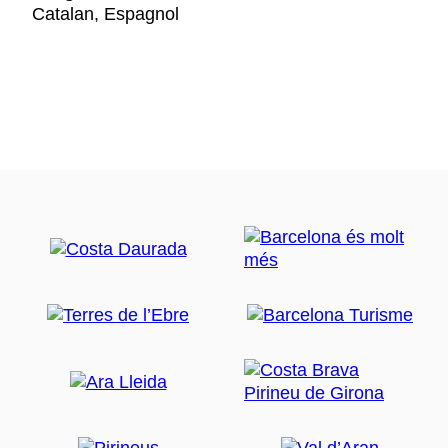
Catalan, Espagnol