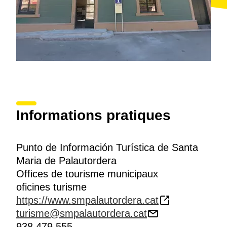
Informations pratiques
Punto de Información Turística de Santa
Maria de Palautordera
Offices de tourisme municipaux
oficines turisme
https://www.smpalautordera.cat
turisme@smpalautordera.cat
938 479 555