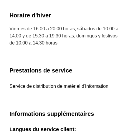
Horaire d'hiver
Viernes de 16.00 a 20.00 horas, sábados de 10.00 a
14.00 y de 15.30 a 19.30 horas, domingos y festivos
de 10.00 a 14.30 horas.
Prestations de service
Service de distribution de matériel d'information
Informations supplémentaires
Langues du service client: