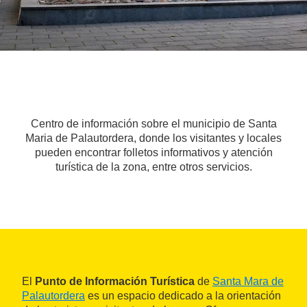
Centro de información sobre el municipio de Santa
Maria de Palautordera, donde los visitantes y locales
pueden encontrar folletos informativos y atención
turística de la zona, entre otros servicios.
El
Punto de Información Turística
de
Santa Mara de
Palautordera
es un espacio dedicado a la orientación