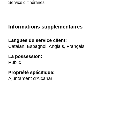
Service d'itinéraires
Informations supplémentaires
Langues du service client:
Catalan, Espagnol, Anglais, Français
La possession:
Public
Propriété spécifique:
Ajuntament d'Alcanar