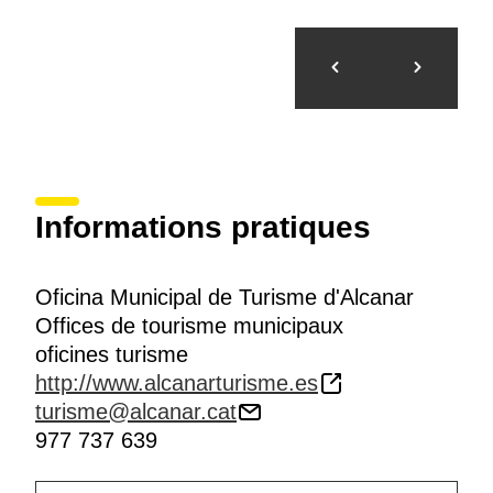
Informations pratiques
Oficina Municipal de Turisme d'Alcanar
Offices de tourisme municipaux
oficines turisme
http://www.alcanarturisme.es
turisme@alcanar.cat
977 737 639