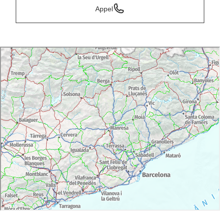
Appel