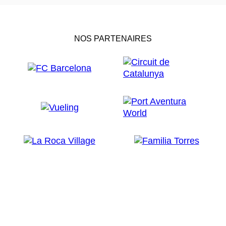
NOS PARTENAIRES