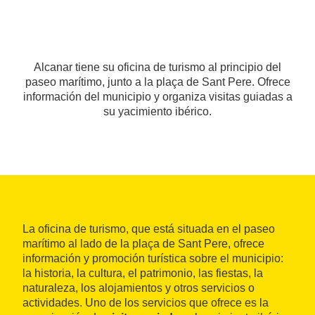
Alcanar tiene su oficina de turismo al principio del
paseo marítimo, junto a la plaça de Sant Pere. Ofrece
información del municipio y organiza visitas guiadas a
su yacimiento ibérico.
La oficina de turismo, que está situada en el paseo
marítimo al lado de la plaça de Sant Pere, ofrece
información y promoción turística sobre el municipio:
la historia, la cultura, el patrimonio, las fiestas, la
naturaleza, los alojamientos y otros servicios o
actividades. Uno de los servicios que ofrece es la