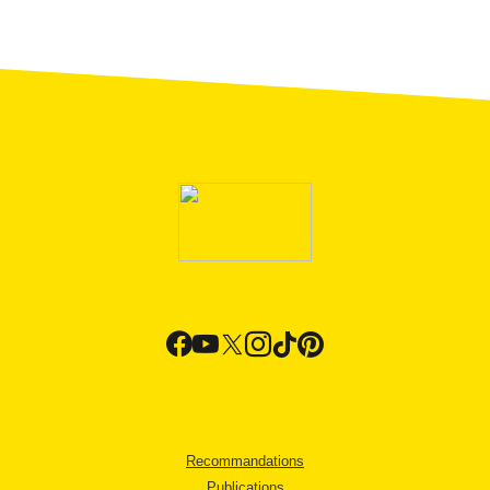
Recommandations
Publications