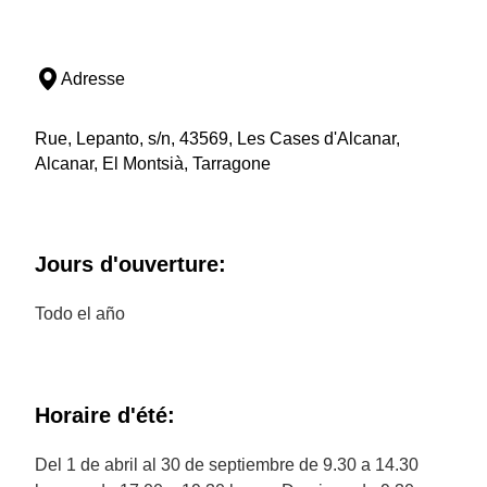
Adresse
Rue, Lepanto, s/n, 43569, Les Cases d'Alcanar,
Alcanar, El Montsià, Tarragone
Jours d'ouverture:
Todo el año
Horaire d'été:
Del 1 de abril al 30 de septiembre de 9.30 a 14.30