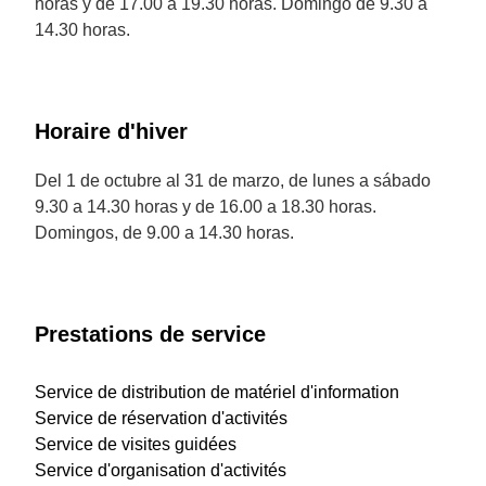
horas y de 17.00 a 19.30 horas. Domingo de 9.30 a
14.30 horas.
Horaire d'hiver
Del 1 de octubre al 31 de marzo, de lunes a sábado
9.30 a 14.30 horas y de 16.00 a 18.30 horas.
Domingos, de 9.00 a 14.30 horas.
Prestations de service
Service de distribution de matériel d'information
Service de réservation d'activités
Service de visites guidées
Service d'organisation d'activités