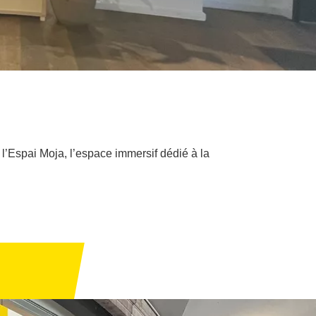
l’Espai Moja, l’espace immersif dédié à la