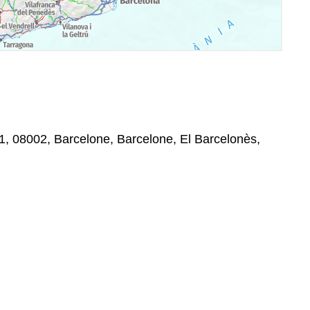
 1, 08002, Barcelone, Barcelone, El Barcelonès,