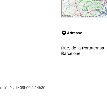
Adresse
Rue, de la Portaferrisa,
Barcelone
rs fériés de 09h00 à 14h30.