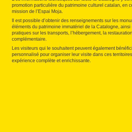
promotion particulière du patrimoine culturel catalan, en 
mission de l’Espai Moja.
Il est possible d’obtenir des renseignements sur les mon
éléments du patrimoine immatériel de la Catalogne, ainsi
pratiques sur les transports, l’hébergement, la restauration 
complémentaire.
Les visiteurs qui le souhaitent peuvent également bénéfic
personnalisé pour organiser leur visite dans ces territoires
expérience complète et enrichissante.