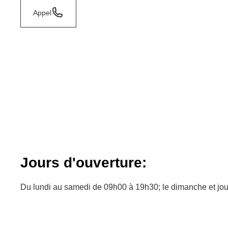
Appel
Jours d'ouverture:
Du lundi au samedi de 09h00 à 19h30; le dimanche et jou