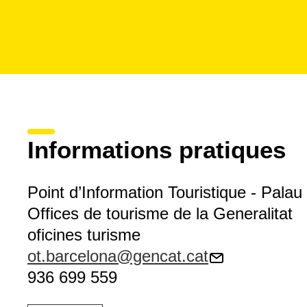
Informations pratiques
Point d’Information Touristique - Palau
Offices de tourisme de la Generalitat
oficines turisme
ot.barcelona@gencat.cat
936 699 559