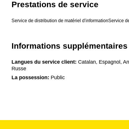
Prestations de service
Service de distribution de matériel d'information
Service d
Informations supplémentaires
Langues du service client:
Catalan, Espagnol, Angl
Russe
La possession:
Public