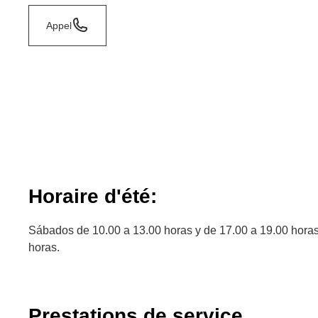
Appel
Horaire d'été:
Sábados de 10.00 a 13.00 horas y de 17.00 a 19.00 hora
horas.
Prestations de service