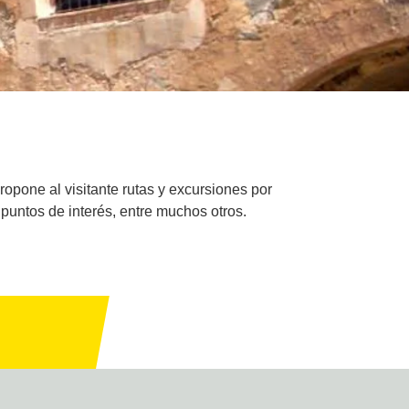
ropone al visitante rutas y excursiones por
y puntos de interés, entre muchos otros.