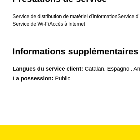
Service de distribution de matériel d'information
Service d'
Service de Wi-Fi
Accès à Internet
Informations supplémentaires
Langues du service client:
Catalan, Espagnol, An
La possession:
Public