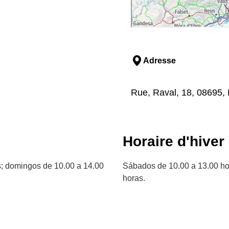
Adresse
Rue, Raval, 18, 08695,
Horaire d'hiver
s; domingos de 10.00 a 14.00
Sábados de 10.00 a 13.00 ho
horas.