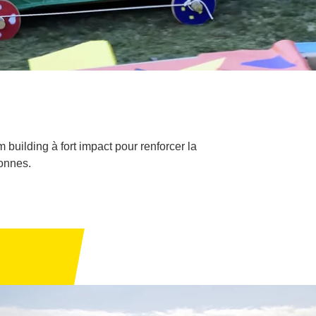
 building à fort impact pour renforcer la
sonnes.