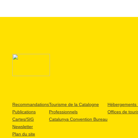
Recommandations
Tourisme de la Catalogne
Hébergements t
Publications
Professionnels
Offices de tour
Cartes/SIG
Catalunya Convention Bureau
Newsletter
Plan du site