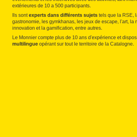
extérieures de 10 a 500 participants.
Ils sont
experts dans différents sujets
tels que la RSE, la
gastronomie, les gymkhanas, les jeux de escape, l'art, la m
innovation et la gamification, entre autres.
Le Monnier compte plus de 10 ans d'expérience et dispo
multilingue
opérant sur tout le territoire de la Catalogne.