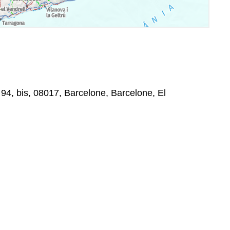
4, bis, 08017, Barcelone, Barcelone, El