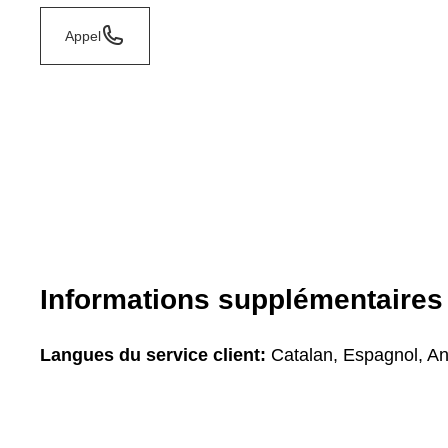
Appel
Informations supplémentaires
Langues du service client:
Catalan, Espagnol, An