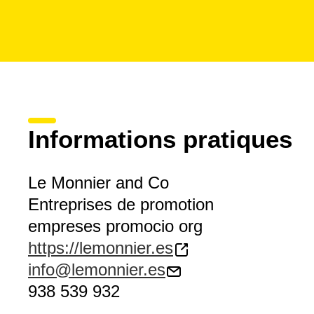
Informations pratiques
Le Monnier and Co
Entreprises de promotion
empreses promocio org
https://lemonnier.es
info@lemonnier.es
938 539 932