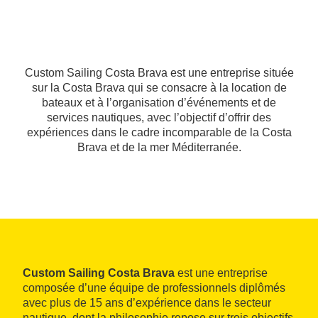
Custom Sailing Costa Brava est une entreprise située
sur la Costa Brava qui se consacre à la location de
bateaux et à l’organisation d’événements et de
services nautiques, avec l’objectif d’offrir des
expériences dans le cadre incomparable de la Costa
Brava et de la mer Méditerranée.
Custom Sailing Costa Brava
est une entreprise
composée d’une équipe de professionnels diplômés
avec plus de 15 ans d’expérience dans le secteur
nautique, dont la philosophie repose sur trois objectifs