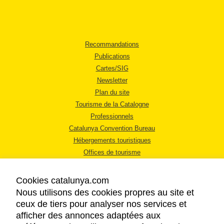
Recommandations
Publications
Cartes/SIG
Newsletter
Plan du site
Tourisme de la Catalogne
Professionnels
Catalunya Convention Bureau
Hébergements touristiques
Offices de tourisme
Cookies catalunya.com
Nous utilisons des cookies propres au site et
ceux de tiers pour analyser nos services et
afficher des annonces adaptées aux
MENTIONS LÉGALES