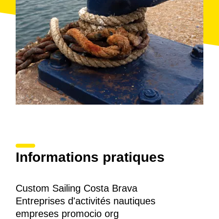
Informations pratiques
Custom Sailing Costa Brava
Entreprises d'activités nautiques
empreses promocio org