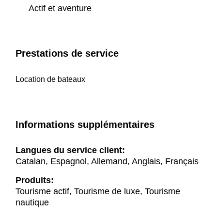
Actif et aventure
Prestations de service
Location de bateaux
Informations supplémentaires
Langues du service client:
Catalan, Espagnol, Allemand, Anglais, Français
Produits:
Tourisme actif, Tourisme de luxe, Tourisme
nautique