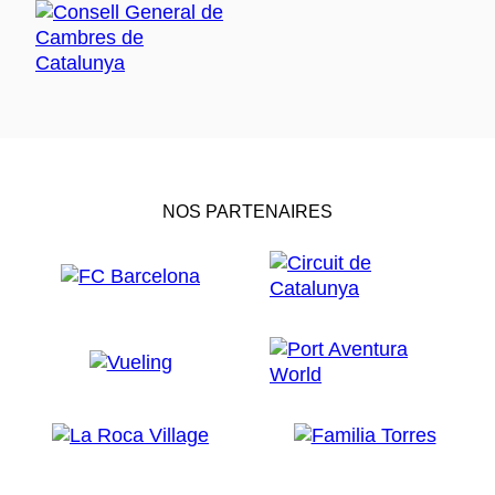
NOS PARTENAIRES