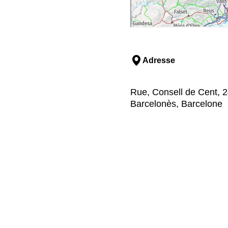
Adresse
Rue, Consell de Cent, 2
Barcelonès, Barcelone