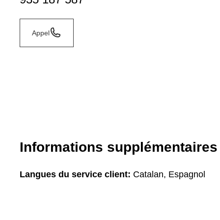
Appel
Informations supplémentaires
Langues du service client:
Catalan, Espagnol