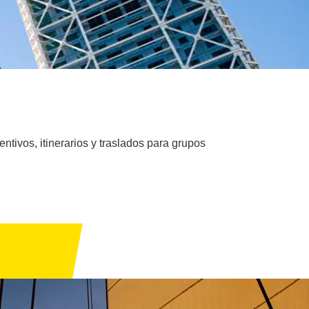
tivos, itinerarios y traslados para grupos