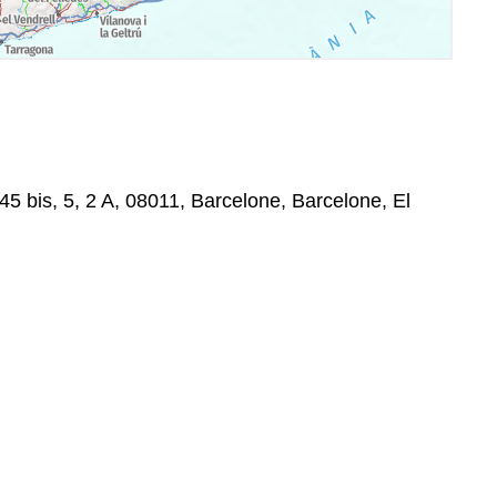
45 bis, 5, 2 A, 08011, Barcelone, Barcelone, El