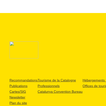
Recommandations
Tourisme de la Catalogne
Hébergements t
Publications
Professionnels
Offices de tour
Cartes/SIG
Catalunya Convention Bureau
Newsletter
Plan du site