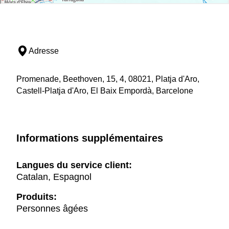
Adresse
Promenade, Beethoven, 15, 4, 08021, Platja d'Aro,
Castell-Platja d'Aro, El Baix Empordà, Barcelone
Informations supplémentaires
Langues du service client:
Catalan, Espagnol
Produits:
Personnes âgées