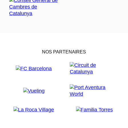
NOS PARTENAIRES