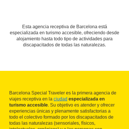
Esta agencia receptiva de Barcelona está
especializada en turismo accesible, ofreciendo desde
alojamiento hasta todo tipo de actividades para
discapacitados de todas las naturalezas.
Barcelona Special Traveler es la primera agencia de
viajes receptiva en la
ciudad
especializada en
turismo accesible
. Su objetivo es atender y ofrecer
experiencias únicas y plenamente satisfactorias a
todo el colectivo formado por los discapacitados de
todas las naturalezas (sensoriales, físicos,