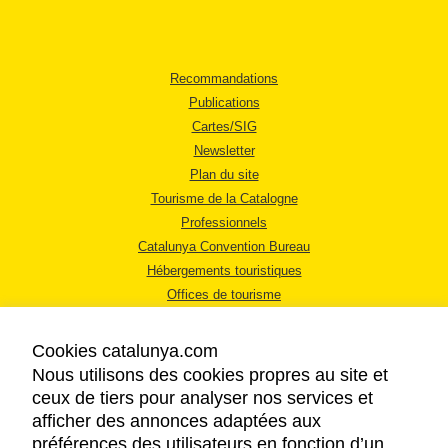
Recommandations
Publications
Cartes/SIG
Newsletter
Plan du site
Tourisme de la Catalogne
Professionnels
Catalunya Convention Bureau
Hébergements touristiques
Offices de tourisme
Cookies catalunya.com
Nous utilisons des cookies propres au site et
ceux de tiers pour analyser nos services et
afficher des annonces adaptées aux
MENTIONS LÉGALES
préférences des utilisateurs en fonction d’un