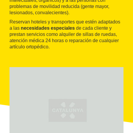
intelectuales, orgánicos) y a las personas con
problemas de movilidad reducida (gente mayor,
lesionados, convalecientes).
Reservan hoteles y transportes que estén adaptados
a las
necesidades especiales
de cada cliente y
prestan servicios como alquiler de sillas de ruedas,
atención médica 24 horas o reparación de cualquier
artículo ortopédico.