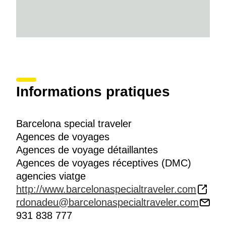
Informations pratiques
Barcelona special traveler
Agences de voyages
Agences de voyage détaillantes
Agences de voyages réceptives (DMC)
agencies viatge
http://www.barcelonaspecialtraveler.com
rdonadeu@barcelonaspecialtraveler.com
931 838 777