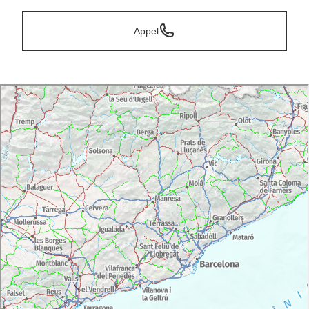
Appel