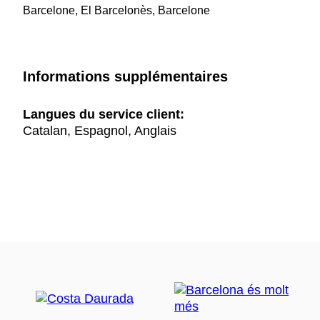
Barcelone, El Barcelonès, Barcelone
Informations supplémentaires
Langues du service client:
Catalan, Espagnol, Anglais