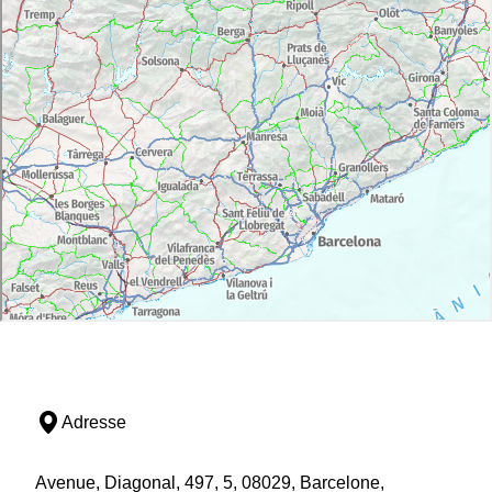
Adresse
Avenue, Diagonal, 497, 5, 08029, Barcelone,