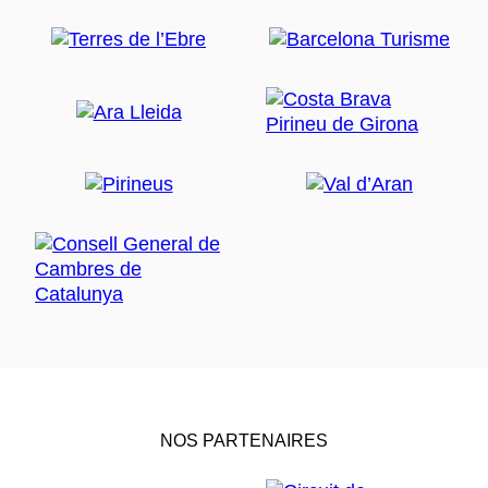
NOS PARTENAIRES