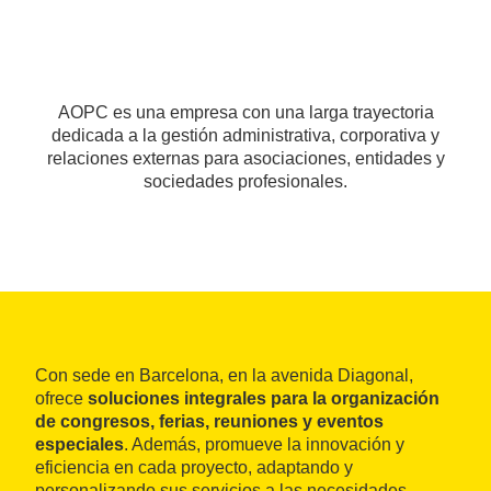
AOPC es una empresa con una larga trayectoria
dedicada a la gestión administrativa, corporativa y
relaciones externas para asociaciones, entidades y
sociedades profesionales.
Con sede en Barcelona, ​​en la avenida Diagonal,
ofrece
soluciones integrales para la organización
de congresos, ferias, reuniones y eventos
especiales
. Además, promueve la innovación y
eficiencia en cada proyecto, adaptando y
personalizando sus servicios a las necesidades