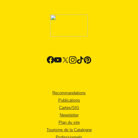
Recommandations
Publications
Cartes/SIG
Newsletter
Plan du site
Tourisme de la Catalogne
Professionnels