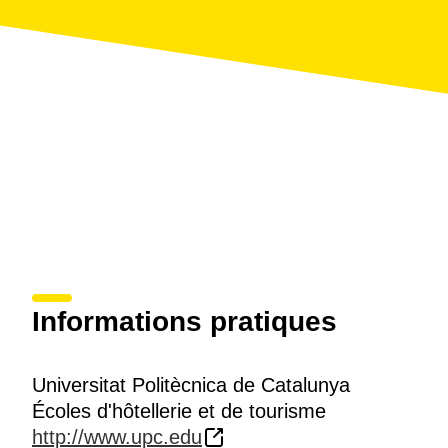
Informations pratiques
Universitat Politècnica de Catalunya
Écoles d'hôtellerie et de tourisme
http://www.upc.edu