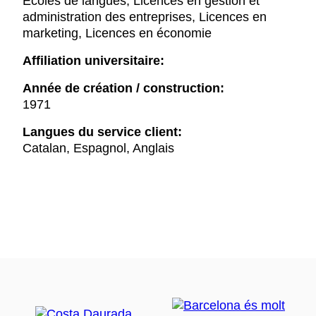
Écoles de langues, Licences en gestion et
administration des entreprises, Licences en
marketing, Licences en économie
Affiliation universitaire:
Année de création / construction:
1971
Langues du service client:
Catalan, Espagnol, Anglais