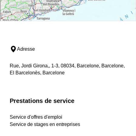
Adresse
Rue, Jordi Girona,, 1-3, 08034, Barcelone, Barcelone,
El Barcelonès, Barcelone
Prestations de service
Service d'offres d'emploi
Service de stages en entreprises