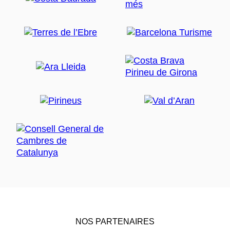
NOS PARTENAIRES