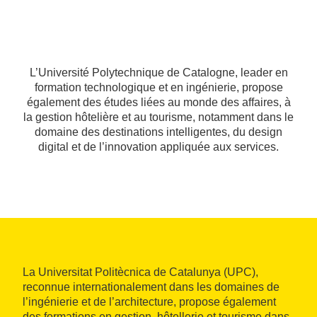
L’Université Polytechnique de Catalogne, leader en
formation technologique et en ingénierie, propose
également des études liées au monde des affaires, à
la gestion hôtelière et au tourisme, notamment dans le
domaine des destinations intelligentes, du design
digital et de l’innovation appliquée aux services.
La Universitat Politècnica de Catalunya (UPC),
reconnue internationalement dans les domaines de
l’ingénierie et de l’architecture, propose également
des formations en gestion, hôtellerie et tourisme dans