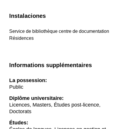
Instalaciones
Service de bibliothèque centre de documentation
Résidences
Informations supplémentaires
La possession:
Public
Diplôme universitaire:
Licences, Masters, Études post-licence,
Doctorats
Études: