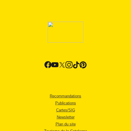
Recommandations
Publications
Cartes/SIG
Newsletter
Plan du site