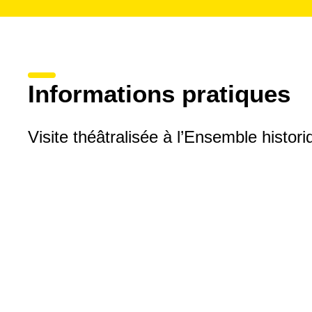
Informations pratiques
Visite théâtralisée à l’Ensemble histor