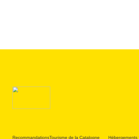
Recommandations
Tourisme de la Catalogne
Hébergements t