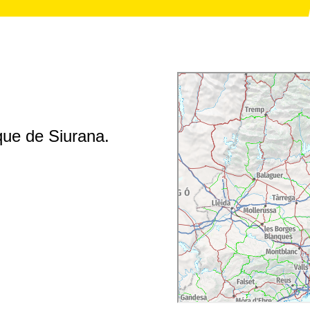
ique de Siurana.