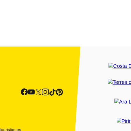
ouristiques