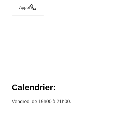
Appel
Calendrier:
Vendredi de 19h00 à 21h00.