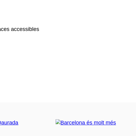
ces accessibles