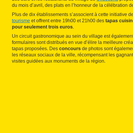
du mois d’avril, des plats en l’honneur de la célébration 
Plus de dix établissements s’associent à cette initiative d
tourisme
et offrent entre 19h00 et 21h00 des
tapas cuisi
pour seulement trois euros
.
Un circuit gastronomique au sein du village est égalemen
formulaires sont distribués en vue d’élire la meilleure créa
tapas proposées. Des
concours
de photos sont égalemen
les réseaux sociaux de la ville, récompensant les gagnant
visites guidées aux monuments de la région.