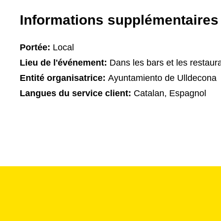
Informations supplémentaires
Portée:
Local
Lieu de l'événement:
Dans les bars et les restaur
Entité organisatrice:
Ayuntamiento de Ulldecona
Langues du service client:
Catalan, Espagnol