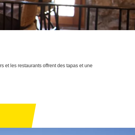
rs et les restaurants offrent des tapas et une