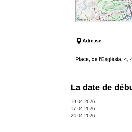
Adresse
Place, de l'Església, 4,
La date de déb
10-04-2026
17-04-2026
24-04-2026