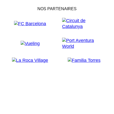
NOS PARTENAIRES