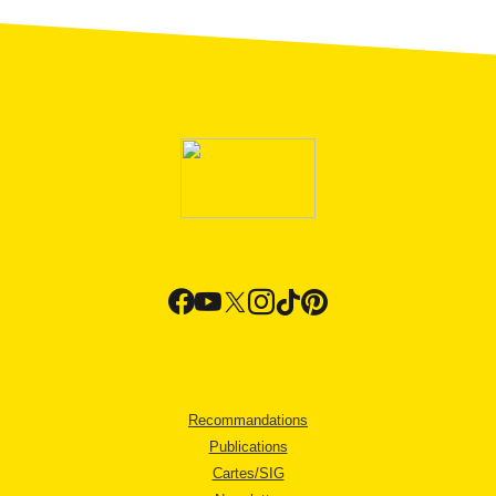
Recommandations
Publications
Cartes/SIG