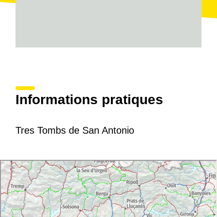
Informations pratiques
Tres Tombs de San Antonio