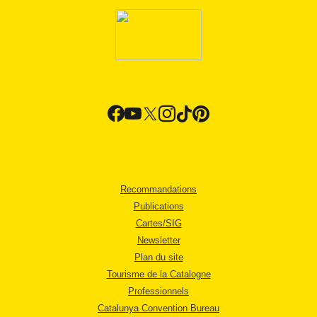
Recommandations
Publications
Cartes/SIG
Newsletter
Plan du site
Tourisme de la Catalogne
Professionnels
Catalunya Convention Bureau