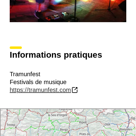
Informations pratiques
Tramunfest
Festivals de musique
https://tramunfest.com