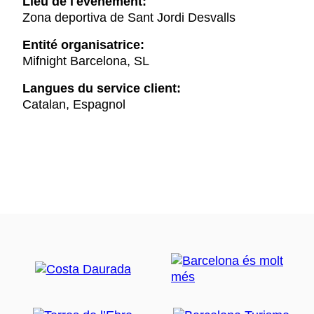
Lieu de l'événement:
Zona deportiva de Sant Jordi Desvalls
Entité organisatrice:
Mifnight Barcelona, SL
Langues du service client:
Catalan, Espagnol