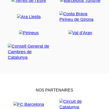
NOS PARTENAIRES