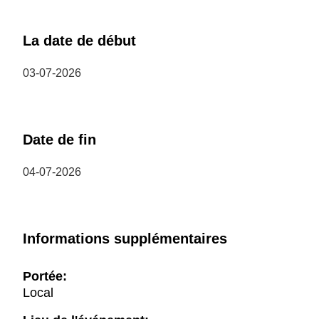
La date de début
03-07-2026
Date de fin
04-07-2026
Informations supplémentaires
Portée:
Local