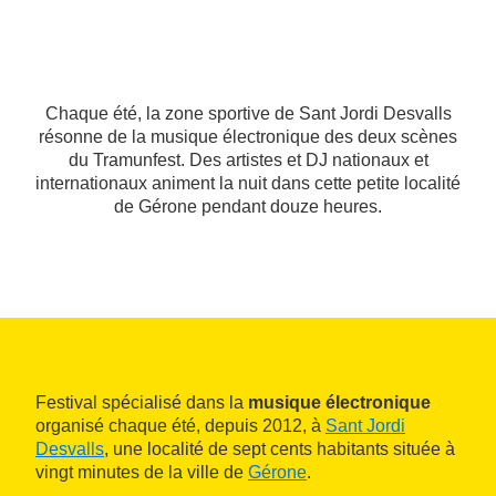
Chaque été, la zone sportive de Sant Jordi Desvalls
résonne de la musique électronique des deux scènes
du Tramunfest. Des artistes et DJ nationaux et
internationaux animent la nuit dans cette petite localité
de Gérone pendant douze heures.
Festival spécialisé dans la
musique électronique
organisé chaque été, depuis 2012, à
Sant Jordi
Desvalls
, une localité de sept cents habitants située à
vingt minutes de la ville de
Gérone
.