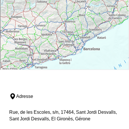
Adresse
Rue, de les Escoles, s/n, 17464, Sant Jordi Desvalls,
Sant Jordi Desvalls, El Gironès, Gérone