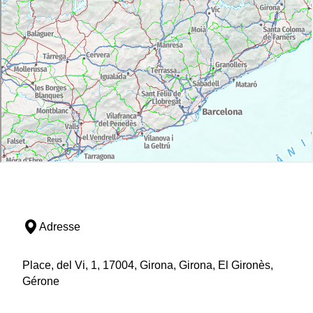
Adresse
Place, del Vi, 1, 17004, Girona, Girona, El Gironès,
Gérone