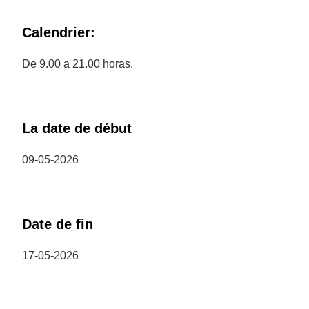
Calendrier:
De 9.00 a 21.00 horas.
La date de début
09-05-2026
Date de fin
17-05-2026