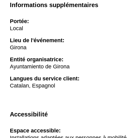
Informations supplémentaires
Portée:
Local
Lieu de l'événement:
Girona
Entité organisatrice:
Ayuntamiento de Girona
Langues du service client:
Catalan, Espagnol
Accessibilité
Espace accessible:
Installations adaptées aux personnes à mobilité