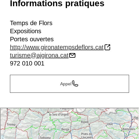
Informations pratiques
Temps de Flors
Expositions
Portes ouvertes
http://www.gironatempsdeflors.cat
turisme@ajgirona.cat
972 010 001
Appel