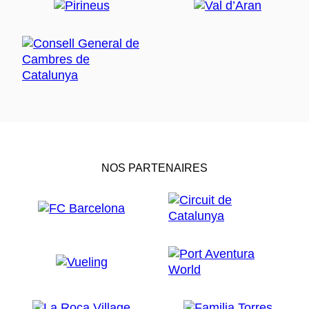
NOS PARTENAIRES