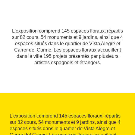
L'exposition comprend 145 espaces floraux, répartis
sur 82 cours, 54 monuments et 9 jardins, ainsi que 4
espaces situés dans le quartier de Vista Alegre et
Carrer del Carme. Les espaces floraux accueillent
dans la ville 195 projets présentés par plusieurs
artistes espagnols et étrangers.
L'exposition comprend 145 espaces floraux, répartis
sur 82 cours, 54 monuments et 9 jardins, ainsi que 4
espaces situés dans le quartier de Vista Alegre et
Carrer del Carme. Les espaces floraux accueillent