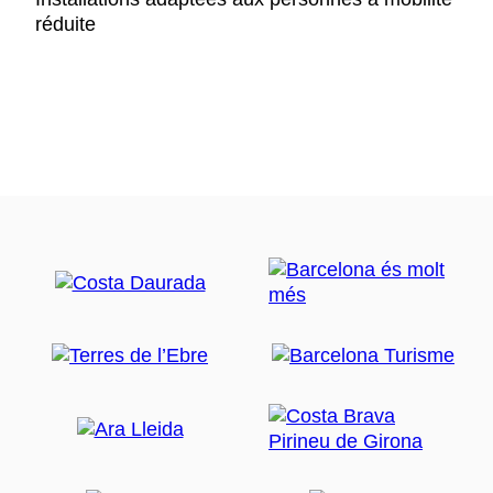
réduite