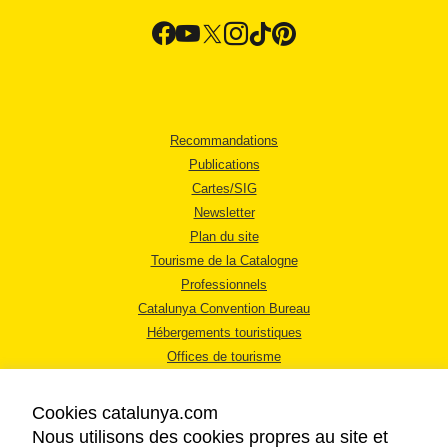
Recommandations
Publications
Cartes/SIG
Newsletter
Plan du site
Tourisme de la Catalogne
Professionnels
Catalunya Convention Bureau
Hébergements touristiques
Offices de tourisme
Cookies catalunya.com
Nous utilisons des cookies propres au site et