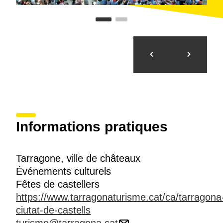
Informations pratiques
Tarragone, ville de châteaux
Événements culturels
Fêtes de castellers
https://www.tarragonaturisme.cat/ca/tarragona
ciutat-de-castells