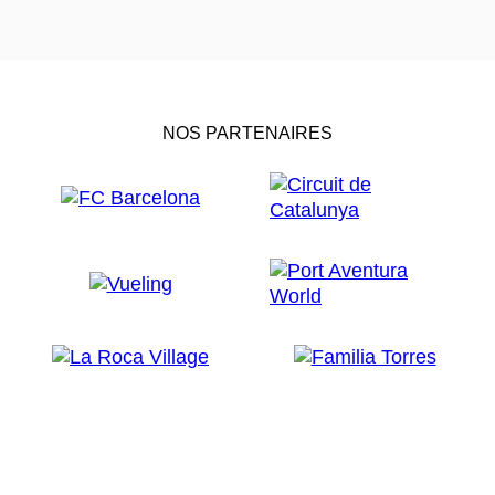
NOS PARTENAIRES