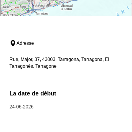
Adresse
Rue, Major, 37, 43003, Tarragona, Tarragona, El
Tarragonès, Tarragone
La date de début
24-06-2026