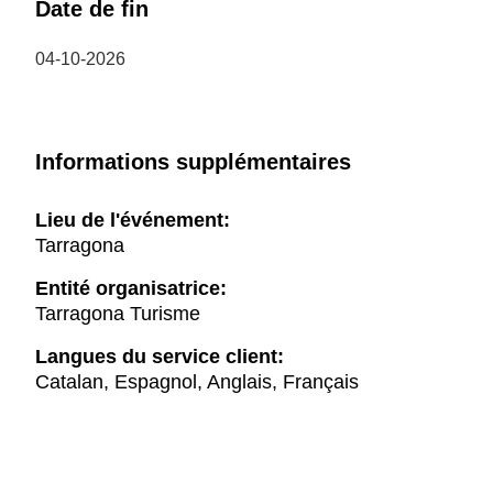
Date de fin
04-10-2026
Informations supplémentaires
Lieu de l'événement:
Tarragona
Entité organisatrice:
Tarragona Turisme
Langues du service client:
Catalan, Espagnol, Anglais, Français