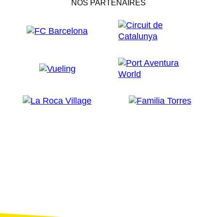
NOS PARTENAIRES