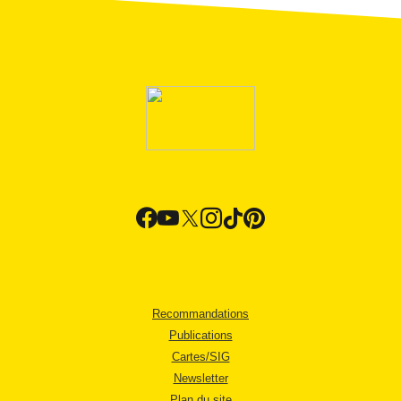
Recommandations
Publications
Cartes/SIG
Newsletter
Plan du site