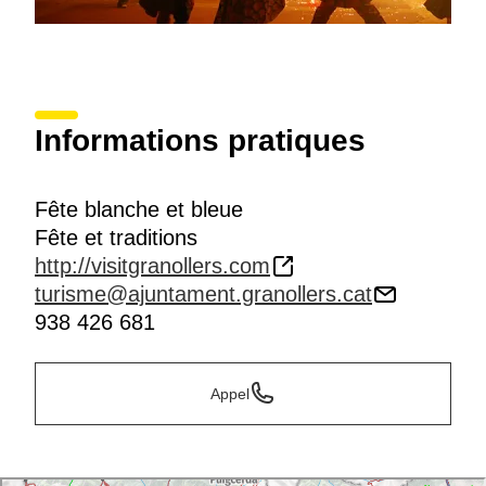
Informations pratiques
Fête blanche et bleue
Fête et traditions
http://visitgranollers.com
turisme@ajuntament.granollers.cat
938 426 681
Appel