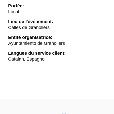
Portée:
Local
Lieu de l'événement:
Calles de Granollers
Entité organisatrice:
Ayuntamiento de Granollers
Langues du service client:
Catalan, Espagnol