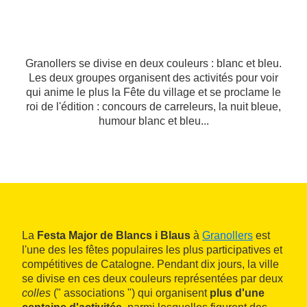
Granollers se divise en deux couleurs : blanc et bleu.
Les deux groupes organisent des activités pour voir
qui anime le plus la Fête du village et se proclame le
roi de l'édition : concours de carreleurs, la nuit bleue,
humour blanc et bleu...
La
Festa Major de Blancs i Blaus
à
Granollers
est
l'une des les fêtes populaires les plus participatives et
compétitives de Catalogne. Pendant dix jours, la ville
se divise en ces deux couleurs représentées par deux
colles
(" associations ") qui organisent
plus d'une