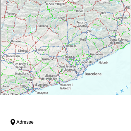
Adresse