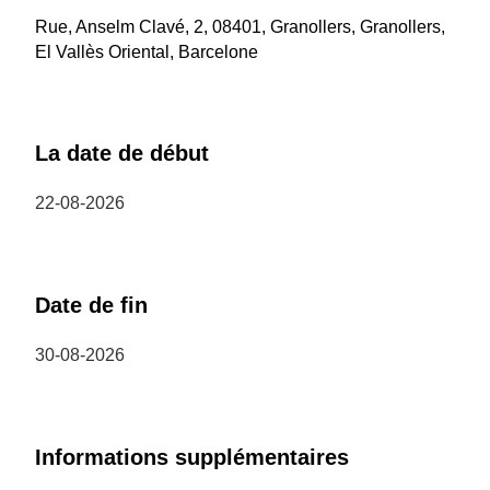
Rue, Anselm Clavé, 2, 08401, Granollers, Granollers,
El Vallès Oriental, Barcelone
La date de début
22-08-2026
Date de fin
30-08-2026
Informations supplémentaires