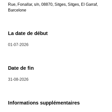
Rue, Fonallar, s/n, 08870, Sitges, Sitges, El Garraf,
Barcelone
La date de début
01-07-2026
Date de fin
31-08-2026
Informations supplémentaires