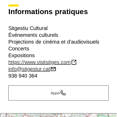
Informations pratiques
Sitgestiu Cultural
Événements culturels
Projections de cinéma et d'audiovisuels
Concerts
Expositions
https://www.visitsitges.com
info@sitgestur.cat
938 940 364
Appel