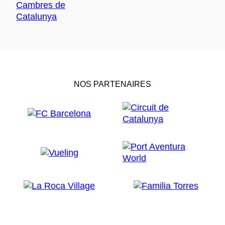
NOS PARTENAIRES