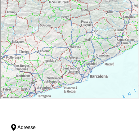
Adresse