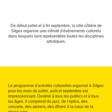
De début juillet et à fin septembre, la ville côtière de
Sitges organise une infinité d'événements culturels
dans lesquels sont représentées toutes les disciplines
artistiques.
Le programme d'activités culturelles organisé à Sitges
pour les mois de juillet, août et septembre est
impressionnant. Destiné à tous les publics et à tous
les âges, il comprend du jazz, de l'opéra, des
concerts, des ateliers, des dîners à la lueur de la
pleine lune…