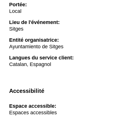
Portée:
Local
Lieu de l'événement:
Sitges
Entité organisatrice:
Ayuntamiento de Sitges
Langues du service client:
Catalan, Espagnol
Accessibilité
Espace accessible:
Espaces accessibles