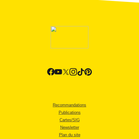
Recommandations
Publications
Cartes/SIG
Newsletter
Plan du site