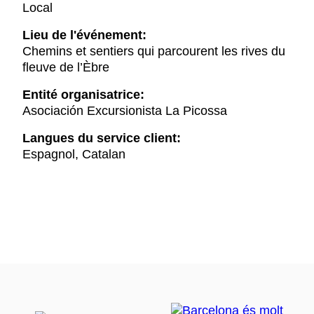
Local
Lieu de l'événement:
Chemins et sentiers qui parcourent les rives du
fleuve de l’Èbre
Entité organisatrice:
Asociación Excursionista La Picossa
Langues du service client:
Espagnol, Catalan