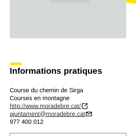
Informations pratiques
Course du chemin de Sirga
Courses en montagne
http://www.moradebre.cat/
ajuntament@moradebre.cat
977 400 012