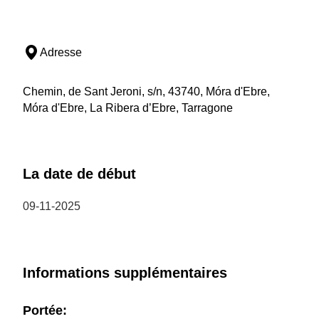
Adresse
Chemin, de Sant Jeroni, s/n, 43740, Móra d'Ebre,
Móra d'Ebre, La Ribera d’Ebre, Tarragone
La date de début
09-11-2025
Informations supplémentaires
Portée: