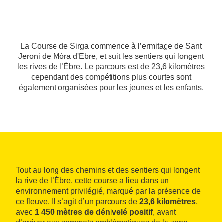
La Course de Sirga commence à l’ermitage de Sant
Jeroni de Móra d'Ebre, et suit les sentiers qui longent
les rives de l’Èbre. Le parcours est de 23,6 kilomètres
cependant des compétitions plus courtes sont
également organisées pour les jeunes et les enfants.
Tout au long des chemins et des sentiers qui longent
la rive de l’Èbre, cette course a lieu dans un
environnement privilégié, marqué par la présence de
ce fleuve. Il s’agit d’un parcours de
23,6 kilomètres
,
avec
1 450 mètres de dénivelé positif
, avant