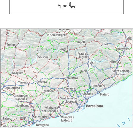
Appel