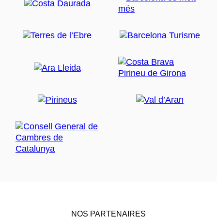
NOS PARTENAIRES