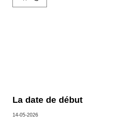
La date de début
14-05-2026