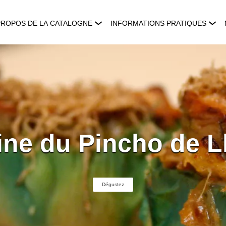
PROPOS DE LA CATALOGNE
INFORMATIONS PRATIQUES
ne du Pincho de Ll
Dégustez