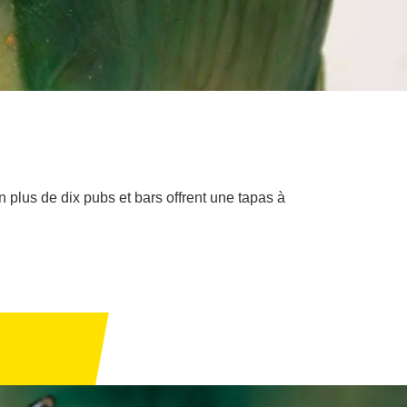
n plus de dix pubs et bars offrent une tapas à