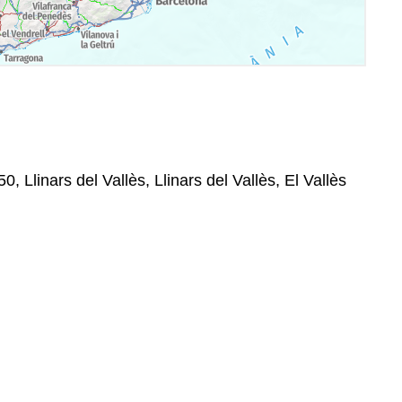
50, Llinars del Vallès, Llinars del Vallès, El Vallès