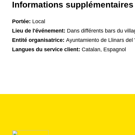
Informations supplémentaires
Portée:
Local
Lieu de l'événement:
Dans différents bars du vill
Entité organisatrice:
Ayuntamiento de Llinars del 
Langues du service client:
Catalan, Espagnol