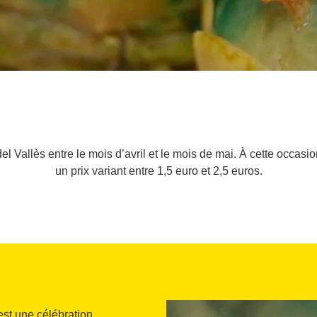
 Vallès entre le mois d’avril et le mois de mai. À cette occasio
un prix variant entre 1,5 euro et 2,5 euros.
st une célébration