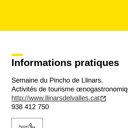
Informations pratiques
Semaine du Pincho de Llinars.
Activités de tourisme œnogastronomi
http://www.llinarsdelvalles.cat
938 412 750
Appel