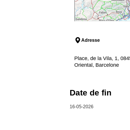
Adresse
Place, de la Vila, 1, 084
Oriental, Barcelone
Date de fin
16-05-2026