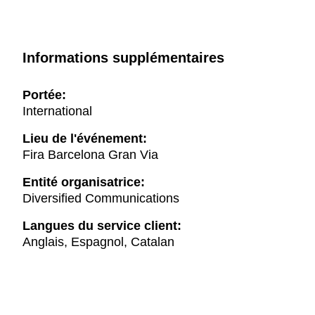
Informations supplémentaires
Portée:
International
Lieu de l'événement:
Fira Barcelona Gran Via
Entité organisatrice:
Diversified Communications
Langues du service client:
Anglais, Espagnol, Catalan