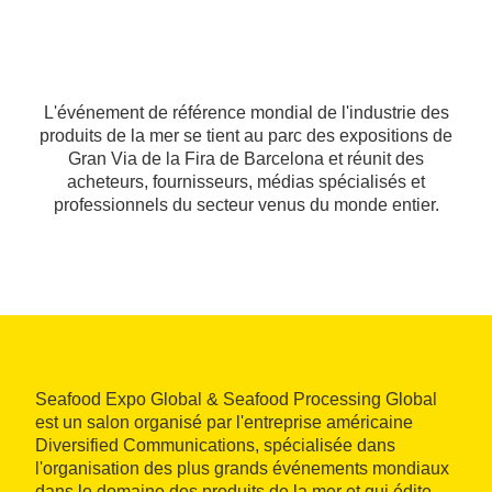
L'événement de référence mondial de l'industrie des
produits de la mer se tient au parc des expositions de
Gran Via de la Fira de Barcelona et réunit des
acheteurs, fournisseurs, médias spécialisés et
professionnels du secteur venus du monde entier.
Seafood Expo Global & Seafood Processing Global
est un salon organisé par l'entreprise américaine
Diversified Communications, spécialisée dans
l'organisation des plus grands événements mondiaux
dans le domaine des produits de la mer et qui édite