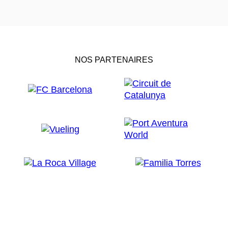
NOS PARTENAIRES