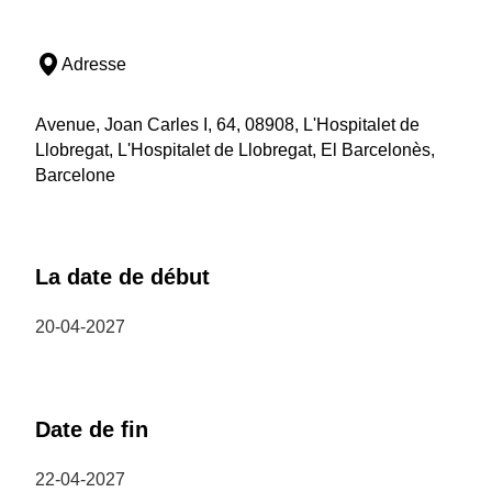
Adresse
Avenue, Joan Carles I, 64, 08908, L'Hospitalet de
Llobregat, L'Hospitalet de Llobregat, El Barcelonès,
Barcelone
La date de début
20-04-2027
Date de fin
22-04-2027