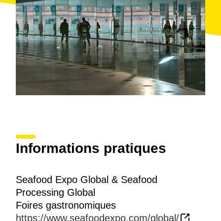
Informations pratiques
Seafood Expo Global & Seafood
Processing Global
Foires gastronomiques
https://www.seafoodexpo.com/global/