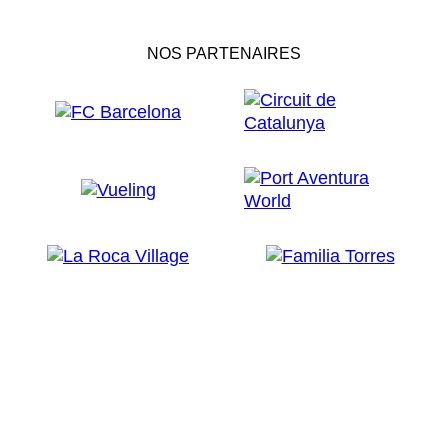
NOS PARTENAIRES