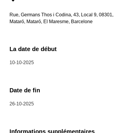
Rue, Germans Thos i Codina, 43, Local 9, 08301,
Mataró, Mataró, El Maresme, Barcelone
La date de début
10-10-2025
Date de fin
26-10-2025
Informations supplémentaires