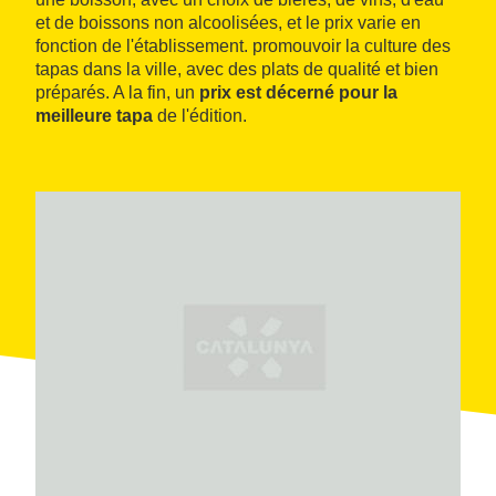
et de boissons non alcoolisées, et le prix varie en
fonction de l'établissement. promouvoir la culture des
tapas dans la ville, avec des plats de qualité et bien
préparés. A la fin, un
prix est décerné pour la
meilleure tapa
de l'édition.