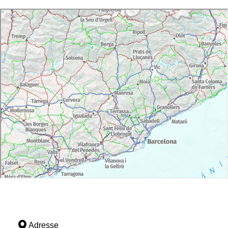
Adresse