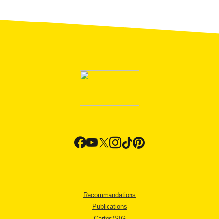
Recommandations
Publications
Cartes/SIG