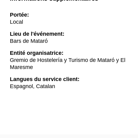
Portée:
Local
Lieu de l'événement:
Bars de Mataró
Entité organisatrice:
Gremio de Hostelería y Turismo de Mataró y El
Maresme
Langues du service client:
Espagnol, Catalan