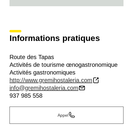
Informations pratiques
Route des Tapas
Activités de tourisme œnogastronomique
Activités gastronomiques
http://www.gremihostaleria.com
info@gremihostaleria.com
937 985 558
Appel