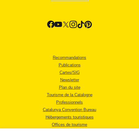
Recommandations
Publications
Cartes/SIG
Newsletter
Plan du site
Tourisme de la Catalogne
Professionnels
Catalunya Convention Bureau
Hébergements touristiques
Offices de tourisme