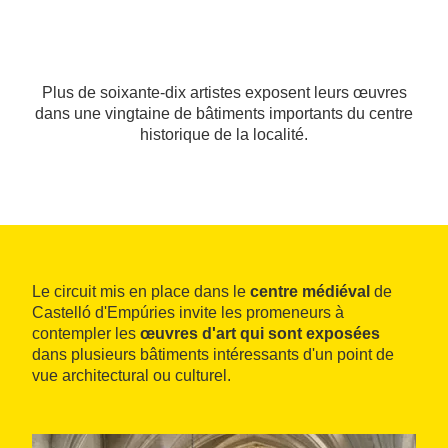
Plus de soixante-dix artistes exposent leurs œuvres
dans une vingtaine de bâtiments importants du centre
historique de la localité.
Le circuit mis en place dans le
centre médiéval
de
Castelló d'Empúries invite les promeneurs à
contempler les
œuvres d'art qui sont exposées
dans plusieurs bâtiments intéressants d'un point de
vue architectural ou culturel.