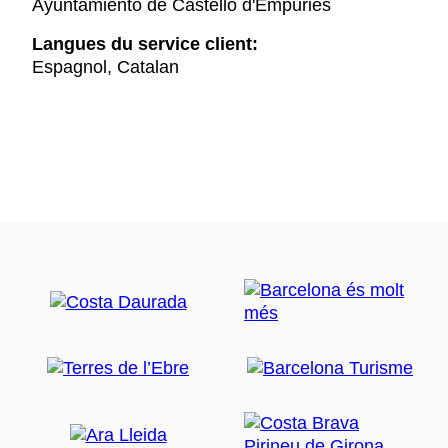
Ayuntamiento de Castelló d'Empúries
Langues du service client:
Espagnol, Catalan