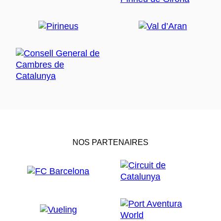
NOS PARTENAIRES