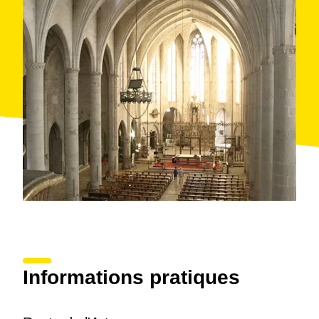
Informations pratiques