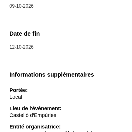
09-10-2026
Date de fin
12-10-2026
Informations supplémentaires
Portée:
Local
Lieu de l'événement:
Castelló d'Empúries
Entité organisatrice: