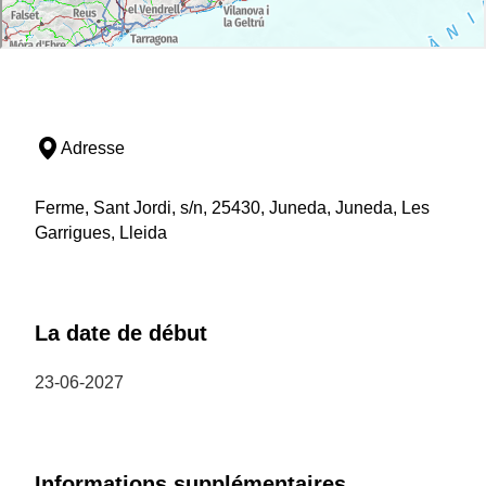
Adresse
Ferme, Sant Jordi, s/n, 25430, Juneda, Juneda, Les
Garrigues, Lleida
La date de début
23-06-2027
Informations supplémentaires