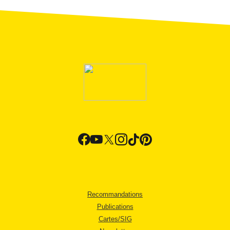
Recommandations
Publications
Cartes/SIG