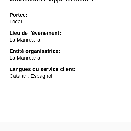
Portée:
Local
Lieu de l'événement:
La Manreana
Entité organisatrice:
La Manreana
Langues du service client:
Catalan, Espagnol