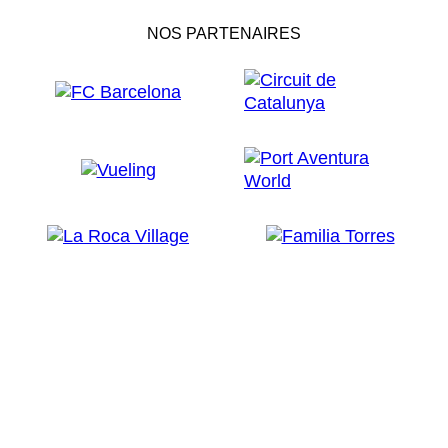
NOS PARTENAIRES