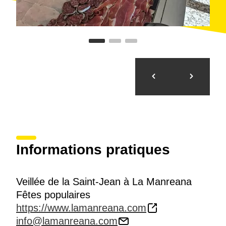
Informations pratiques
Veillée de la Saint-Jean à La Manreana
Fêtes populaires
https://www.lamanreana.com
info@lamanreana.com