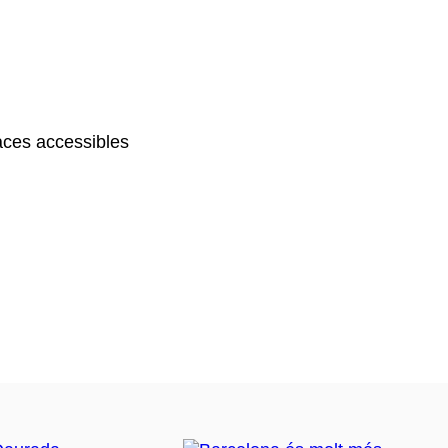
ces accessibles