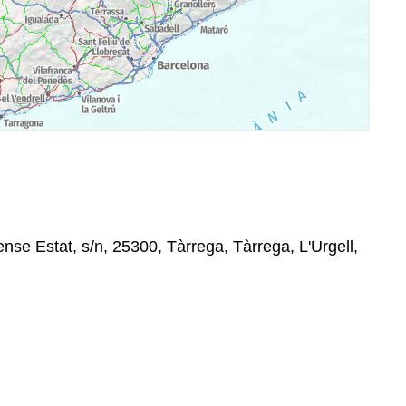
nse Estat, s/n, 25300, Tàrrega, Tàrrega, L'Urgell,