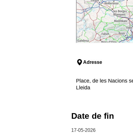
Adresse
Place, de les Nacions se
Lleida
Date de fin
17-05-2026