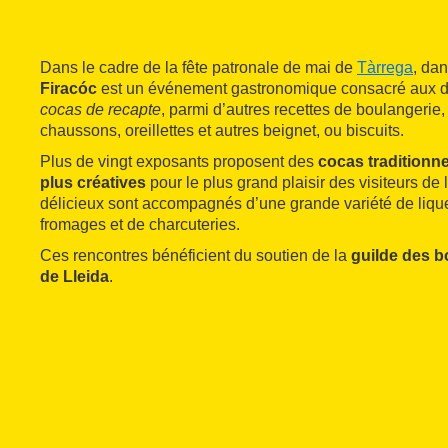
Dans le cadre de la fête patronale de mai de
Tàrrega
, dan
Firacóc
est un événement gastronomique consacré aux dif
cocas de recapte
, parmi d’autres recettes de boulangerie,
chaussons, oreillettes et autres beignet, ou biscuits.
Plus de vingt exposants proposent des
cocas traditionne
plus créatives
pour le plus grand plaisir des visiteurs de 
délicieux sont accompagnés d’une grande variété de lique
fromages et de charcuteries.
Ces rencontres bénéficient du soutien de la
guilde des b
de Lleida
.