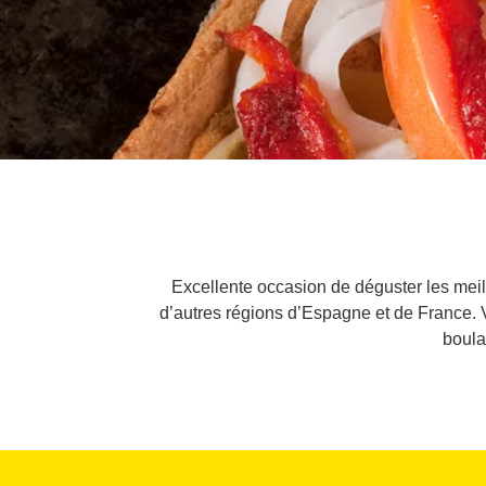
Excellente occasion de déguster les meille
d’autres régions d’Espagne et de France.
boula