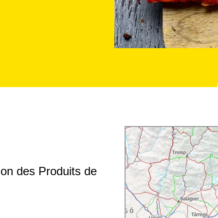
ion des Produits de