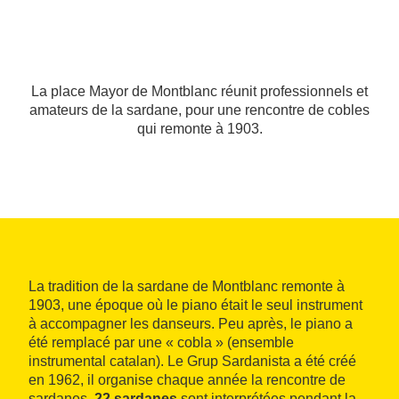
La place Mayor de Montblanc réunit professionnels et
amateurs de la sardane, pour une rencontre de cobles
qui remonte à 1903.
La tradition de la sardane de Montblanc remonte à
1903, une époque où le piano était le seul instrument
à accompagner les danseurs. Peu après, le piano a
été remplacé par une « cobla » (ensemble
instrumental catalan). Le Grup Sardanista a été créé
en 1962, il organise chaque année la rencontre de
sardanes.
22 sardanes
sont interprétées pendant la