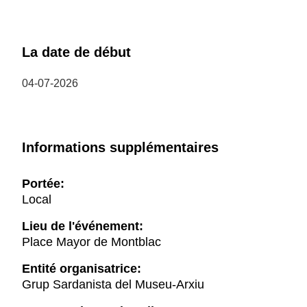
La date de début
04-07-2026
Informations supplémentaires
Portée:
Local
Lieu de l'événement:
Place Mayor de Montblac
Entité organisatrice:
Grup Sardanista del Museu-Arxiu