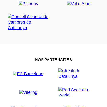
NOS PARTENAIRES