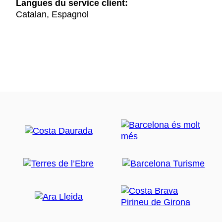
Langues du service client:
Catalan, Espagnol