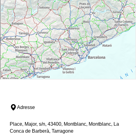
Adresse
Place, Major, s/n, 43400, Montblanc, Montblanc, La
Conca de Barberà, Tarragone