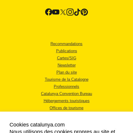
Recommandations
Publications
Cartes/SIG
Newsletter
Plan du site
Tourisme de la Catalogne
Professionnels
Catalunya Convention Bureau
Hébergements touristiques
Offices de tourisme
Cookies catalunya.com
Nous utilisons des cookies propres au site et