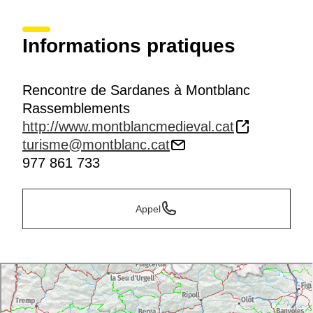
Informations pratiques
Rencontre de Sardanes à Montblanc
Rassemblements
http://www.montblancmedieval.cat
turisme@montblanc.cat
977 861 733
Appel