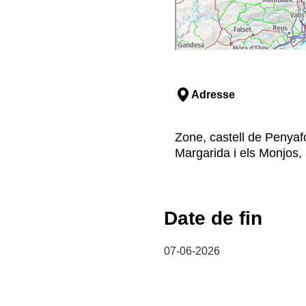
Adresse
Zone, castell de Penyafo
Margarida i els Monjos,
Date de fin
07-06-2026