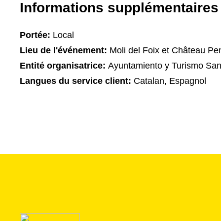
Informations supplémentaires
Portée:
Local
Lieu de l'événement:
Moli del Foix et Château Pe
Entité organisatrice:
Ayuntamiento y Turismo Sant
Langues du service client:
Catalan, Espagnol