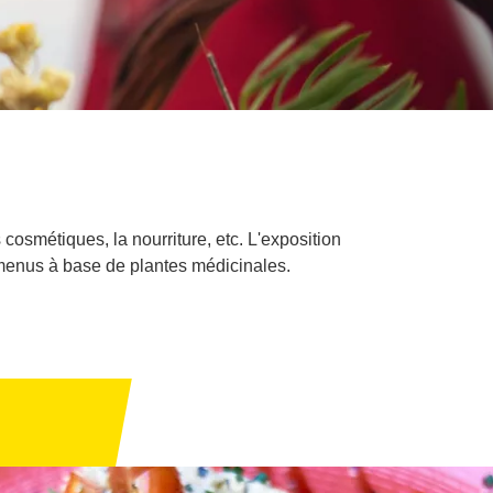
osmétiques, la nourriture, etc. L'exposition
 menus à base de plantes médicinales.