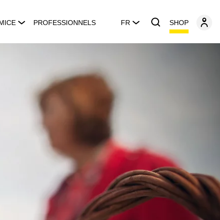
SHOP
MICE
PROFESSIONNELS
FR