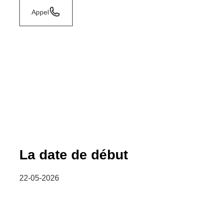
Appel
La date de début
22-05-2026