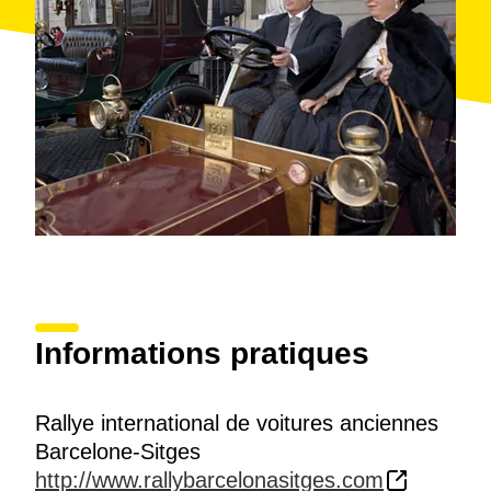
Informations pratiques
Rallye international de voitures anciennes
Barcelone-Sitges
http://www.rallybarcelonasitges.com