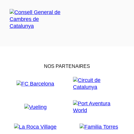
NOS PARTENAIRES