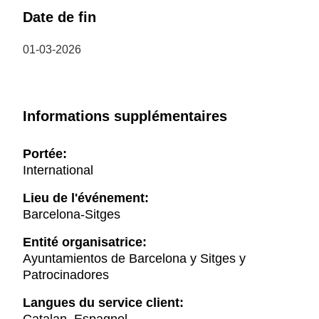
Date de fin
01-03-2026
Informations supplémentaires
Portée:
International
Lieu de l'événement:
Barcelona-Sitges
Entité organisatrice:
Ayuntamientos de Barcelona y Sitges y
Patrocinadores
Langues du service client: