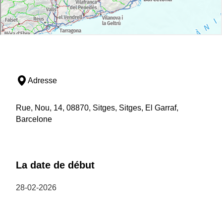
Adresse
Rue, Nou, 14, 08870, Sitges, Sitges, El Garraf,
Barcelone
La date de début
28-02-2026