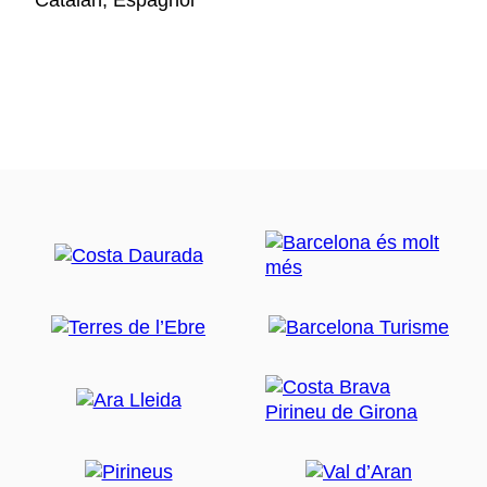
Catalan, Espagnol