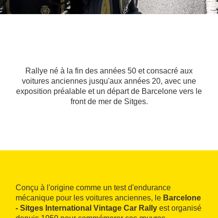
Rallye né à la fin des années 50 et consacré aux
voitures anciennes jusqu'aux années 20, avec une
exposition préalable et un départ de Barcelone vers le
front de mer de Sitges.
Conçu à l'origine comme un test d'endurance
mécanique pour les voitures anciennes, le
Barcelone
- Sitges International Vintage Car Rally
est organisé