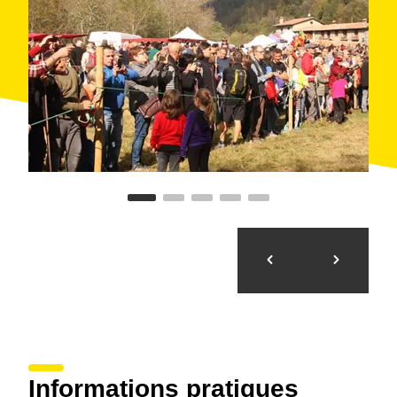
Informations pratiques