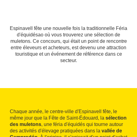
Espinavell fête une nouvelle fois la traditionnelle Féria
d'équidésao où vous trouverez une sélection de
muletons. Ce concours, qui était un point de rencontre
entre éleveurs et acheteurs, est devenu une attraction
touristique et un événement de référence dans ce
secteur.
Chaque année, le centre-ville d'Espinavell fête, le
même jour que la Fête de Saint-Édouard, la
sélection
des muletons
, une féria d'équidés qui tourne autour
des activités d'élevage pratiquées dans la
vallée de