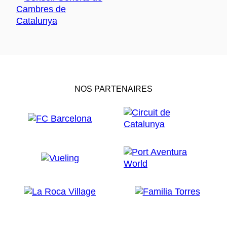
NOS PARTENAIRES