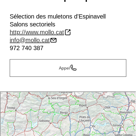
Sélection des muletons d'Espinavell
Salons sectoriels
http://www.mollo.cat
info@mollo.cat
972 740 387
Appel