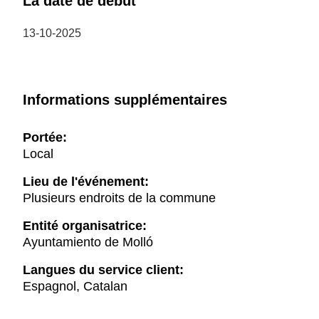
La date de début
13-10-2025
Informations supplémentaires
Portée:
Local
Lieu de l'événement:
Plusieurs endroits de la commune
Entité organisatrice:
Ayuntamiento de Molló
Langues du service client:
Espagnol, Catalan