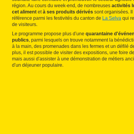
région. Au cours du week-end, de nombreuses
activités 
cet aliment
et
à ses produits dérivés
sont organisées. Il
référence parmi les festivités du canton de
La Selva
qui r
de visiteurs.
Le programme propose plus d'une
quarantaine d'événem
publics
, parmi lesquels on trouve notamment la bénédictio
à la main, des promenades dans les fermes et un défilé 
plus, il est possible de visiter des expositions, une foire de
mais aussi d'assister à une démonstration de métiers anci
d'un déjeuner populaire.