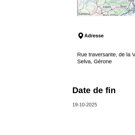
Adresse
Rue traversante, de la V
Selva, Gérone
Date de fin
19-10-2025