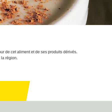
r de cet aliment et de ses produits dérivés.
la région.