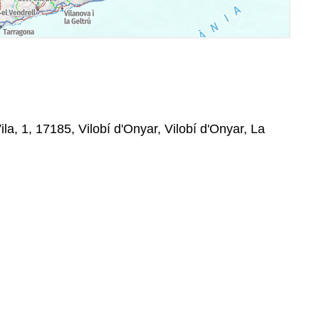
ila, 1, 17185, Vilobí d'Onyar, Vilobí d'Onyar, La