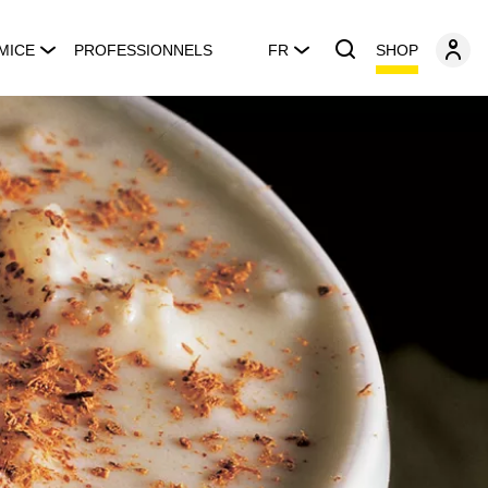
SHOP
MICE
PROFESSIONNELS
FR