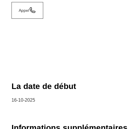
Appel
La date de début
16-10-2025
Informations supplémentaires