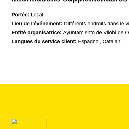
Portée:
Local
Lieu de l'événement:
Différents endroits dans le v
Entité organisatrice:
Ayuntamiento de Vilobí de 
Langues du service client:
Espagnol, Catalan