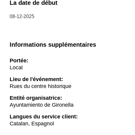
La date de début
08-12-2025
Informations supplémentaires
Portée:
Local
Lieu de l'événement:
Rues du centre historique
Entité organisatrice:
Ayuntamiento de Gironella
Langues du service client:
Catalan, Espagnol