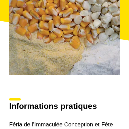
Informations pratiques
Féria de l'Immaculée Conception et Fête