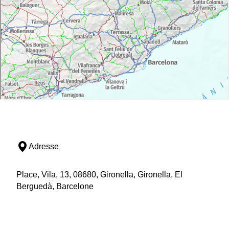
Adresse
Place, Vila, 13, 08680, Gironella, Gironella, El
Berguedà, Barcelone