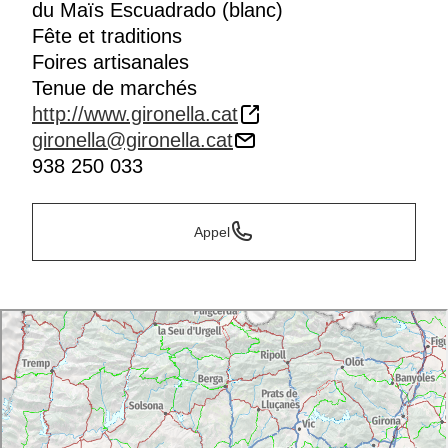
du Maïs Escuadrado (blanc)
Fête et traditions
Foires artisanales
Tenue de marchés
http://www.gironella.cat
gironella@gironella.cat
938 250 033
Appel