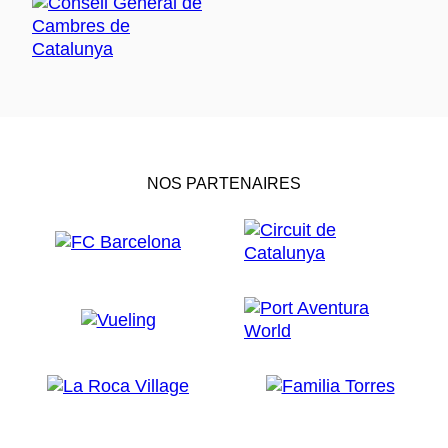
NOS PARTENAIRES