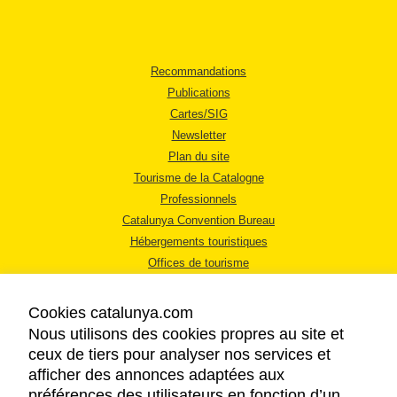
Recommandations
Publications
Cartes/SIG
Newsletter
Plan du site
Tourisme de la Catalogne
Professionnels
Catalunya Convention Bureau
Hébergements touristiques
Offices de tourisme
Cookies catalunya.com
Nous utilisons des cookies propres au site et
ceux de tiers pour analyser nos services et
afficher des annonces adaptées aux
MENTIONS LÉGALES
préférences des utilisateurs en fonction d’un