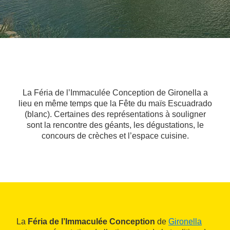
La Féria de l’Immaculée Conception de Gironella a
lieu en même temps que la Fête du maïs Escuadrado
(blanc). Certaines des représentations à souligner
sont la rencontre des géants, les dégustations, le
concours de crèches et l’espace cuisine.
La
Féria de l’Immaculée Conception
de
Gironella