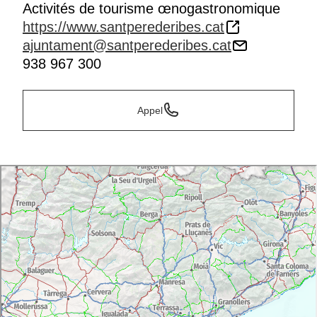
Activités de tourisme œnogastronomique
https://www.santperederibes.cat
ajuntament@santperederibes.cat
938 967 300
Appel