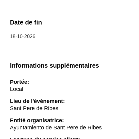
Date de fin
18-10-2026
Informations supplémentaires
Portée:
Local
Lieu de l'événement:
Sant Pere de Ribes
Entité organisatrice:
Ayuntamiento de Sant Pere de Ribes