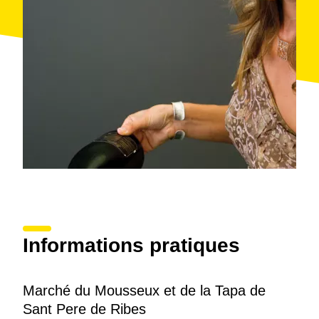
Informations pratiques
Marché du Mousseux et de la Tapa de
Sant Pere de Ribes