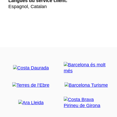
Langues du service client:
Espagnol, Catalan