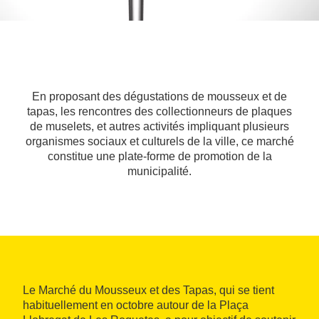
En proposant des dégustations de mousseux et de
tapas, les rencontres des collectionneurs de plaques
de muselets, et autres activités impliquant plusieurs
organismes sociaux et culturels de la ville, ce marché
constitue une plate-forme de promotion de la
municipalité.
Le Marché du Mousseux et des Tapas, qui se tient
habituellement en octobre autour de la Plaça