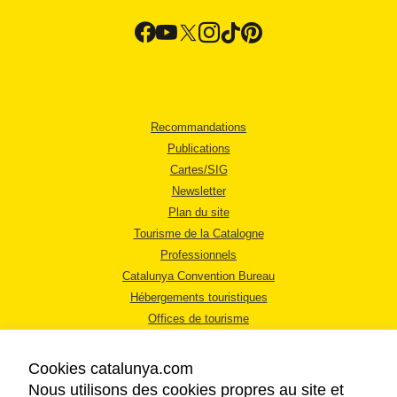
Recommandations
Publications
Cartes/SIG
Newsletter
Plan du site
Tourisme de la Catalogne
Professionnels
Catalunya Convention Bureau
Hébergements touristiques
Offices de tourisme
Cookies catalunya.com
Nous utilisons des cookies propres au site et