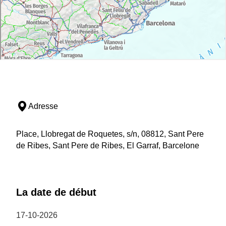
Adresse
Place, Llobregat de Roquetes, s/n, 08812, Sant Pere
de Ribes, Sant Pere de Ribes, El Garraf, Barcelone
La date de début
17-10-2026