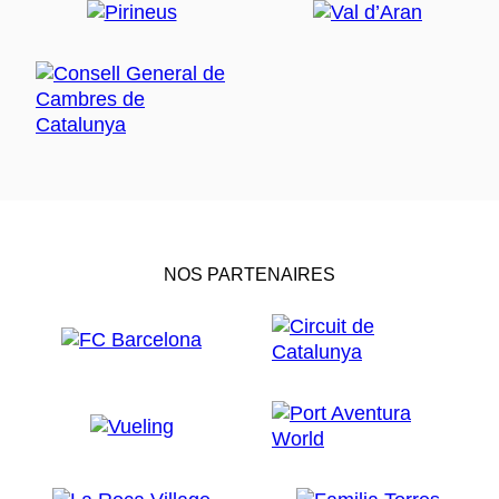
NOS PARTENAIRES