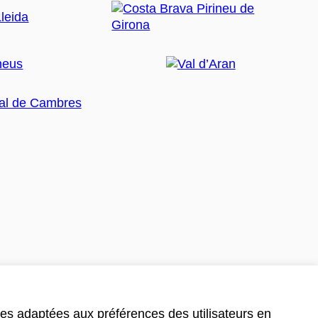
ces adaptées aux préférences des utilisateurs en