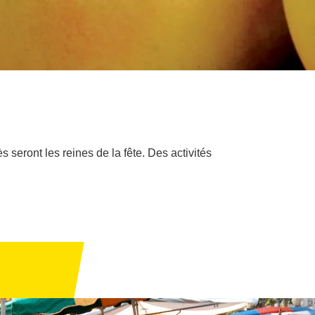
 seront les reines de la fête. Des activités