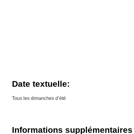
Date textuelle:
Tous les dimanches d’été
Informations supplémentaires