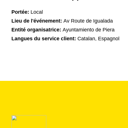
Portée:
Local
Lieu de l'événement:
Av Route de Igualada
Entité organisatrice:
Ayuntamiento de Piera
Langues du service client:
Catalan, Espagnol