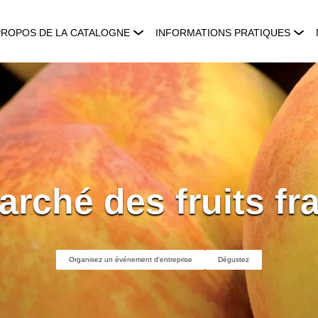
PROPOS DE LA CATALOGNE
INFORMATIONS PRATIQUES
arché des fruits fra
Organisez un événement d'entreprise
Dégustez