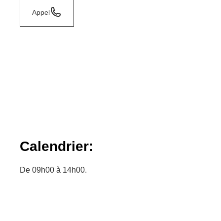
Appel
Calendrier:
De 09h00 à 14h00.