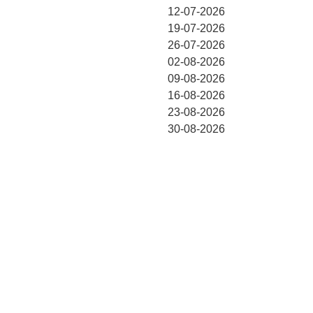
12-07-2026
19-07-2026
26-07-2026
02-08-2026
09-08-2026
16-08-2026
23-08-2026
30-08-2026