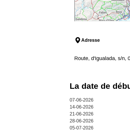
Adresse
Route, d'Igualada, s/n, 
La date de déb
07-06-2026
14-06-2026
21-06-2026
28-06-2026
05-07-2026