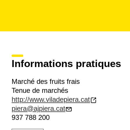
Informations pratiques
Marché des fruits frais
Tenue de marchés
http://www.viladepiera.cat
piera@ajpiera.cat
937 788 200