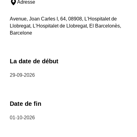
Adresse
Avenue, Joan Carles I, 64, 08908, L'Hospitalet de
Llobregat, L'Hospitalet de Llobregat, El Barcelonès,
Barcelone
La date de début
29-09-2026
Date de fin
01-10-2026