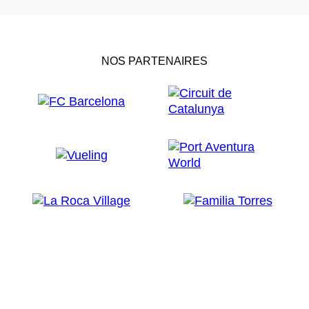
NOS PARTENAIRES