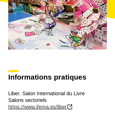
Informations pratiques
Liber. Salon International du Livre
Salons sectoriels
https://www.ifema.es/liber