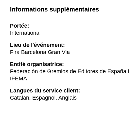
Informations supplémentaires
Portée:
International
Lieu de l'événement:
Fira Barcelona Gran Via
Entité organisatrice:
Federación de Gremios de Editores de España i
IFEMA
Langues du service client:
Catalan, Espagnol, Anglais