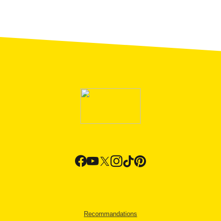
Recommandations