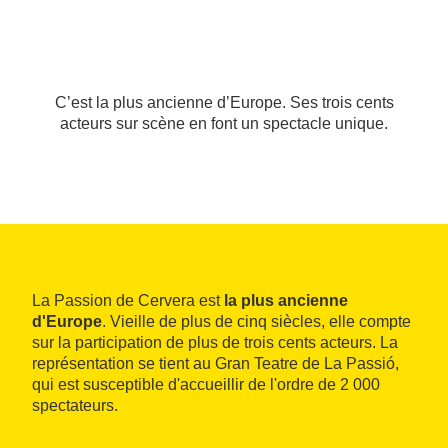
C’est la plus ancienne d’Europe. Ses trois cents
acteurs sur scène en font un spectacle unique.
La Passion de Cervera est
la plus ancienne
d'Europe
. Vieille de plus de cinq siècles, elle compte
sur la participation de plus de trois cents acteurs. La
représentation se tient au Gran Teatre de La Passió,
qui est susceptible d'accueillir de l'ordre de 2 000
spectateurs.