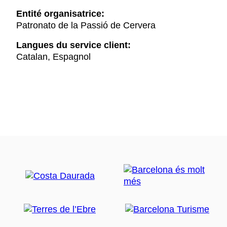
Entité organisatrice:
Patronato de la Passió de Cervera
Langues du service client:
Catalan, Espagnol