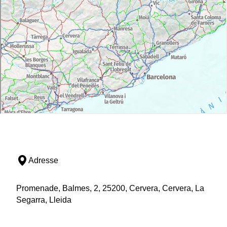
Adresse
Promenade, Balmes, 2, 25200, Cervera, Cervera, La
Segarra, Lleida