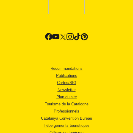
Recommandations
Publications
Cartes/SIG
Newsletter
Plan du site
Tourisme de la Catalogne
Professionnels
Catalunya Convention Bureau
Hébergements touristiques
Offices de tourisme