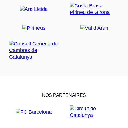
NOS PARTENAIRES