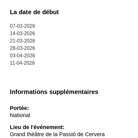
La date de début
07-03-2026
14-03-2026
21-03-2026
28-03-2026
03-04-2026
11-04-2026
Informations supplémentaires
Portée:
National
Lieu de l'événement:
Grand théâtre de la Passió de Cervera