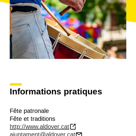
Informations pratiques
Fête patronale
Fête et traditions
http://www.aldover.cat
ajuntament@aldover.cat