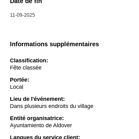
Date de fin
11-09-2025
Informations supplémentaires
Classification:
Fête classée
Portée:
Local
Lieu de l'événement:
Dans plusieurs endroits du village
Entité organisatrice:
Ayuntamiento de Aldover
Langues du service client: