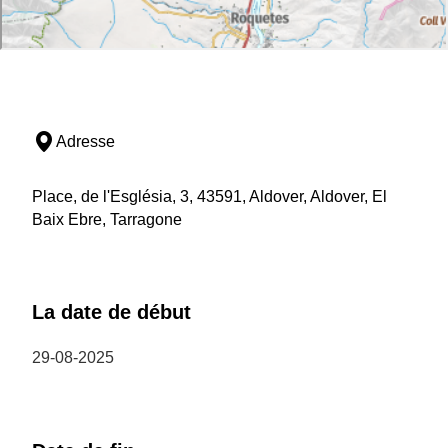
Adresse
Place, de l'Església, 3, 43591, Aldover, Aldover, El
Baix Ebre, Tarragone
La date de début
29-08-2025