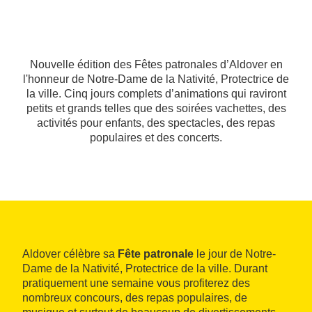
Nouvelle édition des Fêtes patronales d’Aldover en
l'honneur de Notre-Dame de la Nativité, Protectrice de
la ville. Cinq jours complets d’animations qui raviront
petits et grands telles que des soirées vachettes, des
activités pour enfants, des spectacles, des repas
populaires et des concerts.
Aldover célèbre sa
Fête patronale
le jour de Notre-
Dame de la Nativité, Protectrice de la ville. Durant
pratiquement une semaine vous profiterez des
nombreux concours, des repas populaires, de