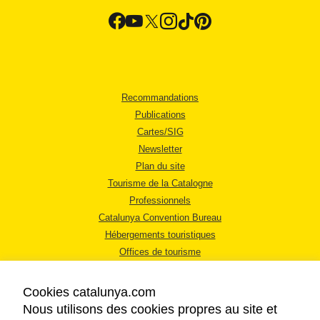
Recommandations
Publications
Cartes/SIG
Newsletter
Plan du site
Tourisme de la Catalogne
Professionnels
Catalunya Convention Bureau
Hébergements touristiques
Offices de tourisme
Cookies catalunya.com
Nous utilisons des cookies propres au site et