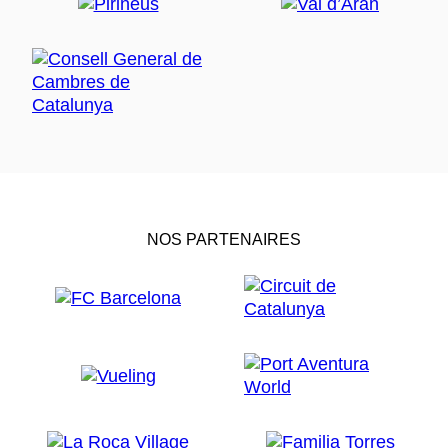
NOS PARTENAIRES