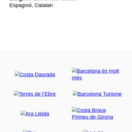
Espagnol, Catalan