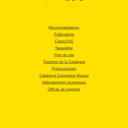
Recommandations
Publications
Cartes/SIG
Newsletter
Plan du site
Tourisme de la Catalogne
Professionnels
Catalunya Convention Bureau
Hébergements touristiques
Offices de tourisme