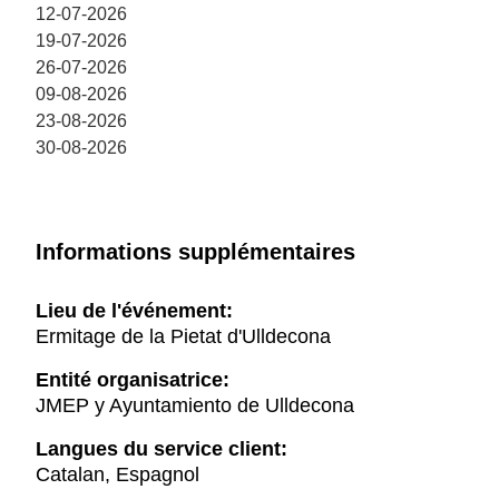
12-07-2026
19-07-2026
26-07-2026
09-08-2026
23-08-2026
30-08-2026
Informations supplémentaires
Lieu de l'événement:
Ermitage de la Pietat d'Ulldecona
Entité organisatrice:
JMEP y Ayuntamiento de Ulldecona
Langues du service client:
Catalan, Espagnol