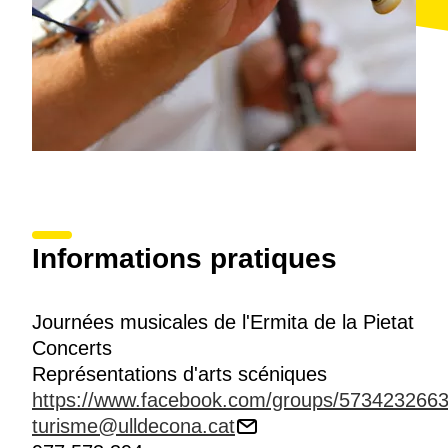
Informations pratiques
Journées musicales de l'Ermita de la Pietat
Concerts
Représentations d'arts scéniques
https://www.facebook.com/groups/573423266
turisme@ulldecona.cat