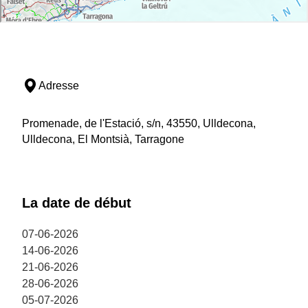
Adresse
Promenade, de l'Estació, s/n, 43550, Ulldecona,
Ulldecona, El Montsià, Tarragone
La date de début
07-06-2026
14-06-2026
21-06-2026
28-06-2026
05-07-2026