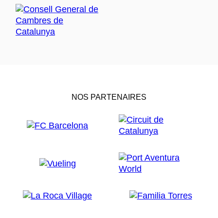
NOS PARTENAIRES