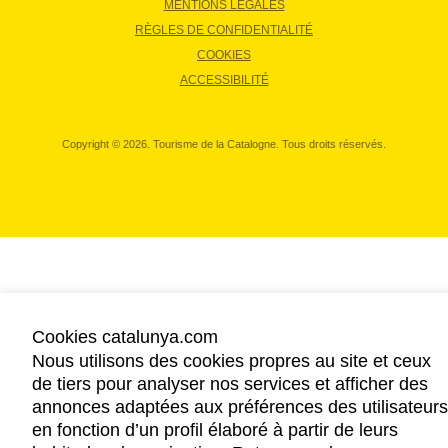
MENTIONS LÉGALES
RÈGLES DE CONFIDENTIALITÉ
COOKIES
ACCESSIBILITÉ
Copyright © 2026. Tourisme de la Catalogne. Tous droits réservés.
Cookies catalunya.com
Nous utilisons des cookies propres au site et ceux
de tiers pour analyser nos services et afficher des
annonces adaptées aux préférences des utilisateurs
en fonction d’un profil élaboré à partir de leurs