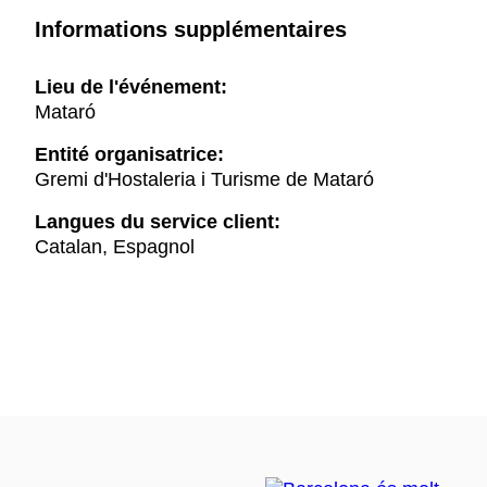
Informations supplémentaires
Lieu de l'événement:
Mataró
Entité organisatrice:
Gremi d'Hostaleria i Turisme de Mataró
Langues du service client:
Catalan, Espagnol