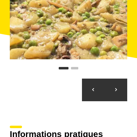
représentative combinant des produits locaux. Depuis,
ces journées sont devenues un rendez-vous
incontournable pour les amateurs de cuisine
traditionnelle et de produits de saison.
Informations pratiques