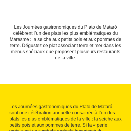
Les Journées gastronomiques du Plato de Mataró
célèbrent l’un des plats les plus emblématiques du
Maresme : la seiche aux petits pois et aux pommes de
terre. Dégustez ce plat associant terre et mer dans les
menus spéciaux que proposent plusieurs restaurants
de la ville.
Les Journées gastronomiques du Plato de Mataró
sont une célébration annuelle consacrée à l’un des
plats les plus emblématiques de la ville : la seiche aux
petits pois et aux pommes de terre. Si la « perle