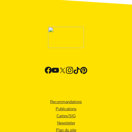
Recommandations
Publications
Cartes/SIG
Newsletter
Plan du site