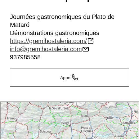
Journées gastronomiques du Plato de
Mataró
Démonstrations gastronomiques
https://gremihostaleria.com/
info@gremihostaleria.com
937985558
Appel