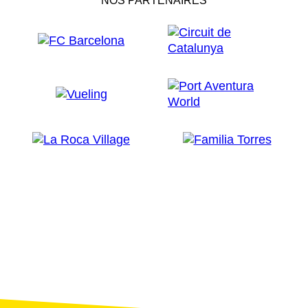
NOS PARTENAIRES