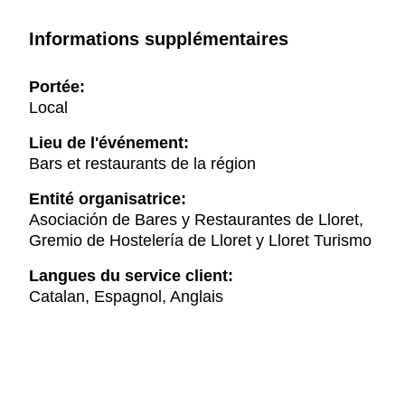
Informations supplémentaires
Portée:
Local
Lieu de l'événement:
Bars et restaurants de la région
Entité organisatrice:
Asociación de Bares y Restaurantes de Lloret,
Gremio de Hostelería de Lloret y Lloret Turismo
Langues du service client:
Catalan, Espagnol, Anglais