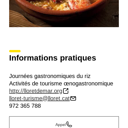
Informations pratiques
Journées gastronomiques du riz
Activités de tourisme œnogastronomique
http://lloretdemar.org
lloret-turisme@lloret.cat
972 365 788
Appel