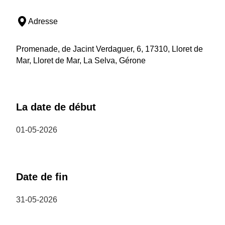
Adresse
Promenade, de Jacint Verdaguer, 6, 17310, Lloret de
Mar, Lloret de Mar, La Selva, Gérone
La date de début
01-05-2026
Date de fin
31-05-2026