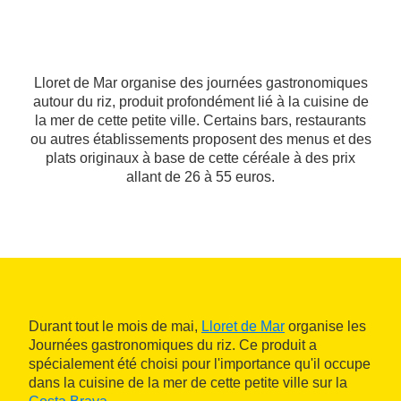
Lloret de Mar organise des journées gastronomiques
autour du riz, produit profondément lié à la cuisine de
la mer de cette petite ville. Certains bars, restaurants
ou autres établissements proposent des menus et des
plats originaux à base de cette céréale à des prix
allant de 26 à 55 euros.
Durant tout le mois de mai,
Lloret de Mar
organise les
Journées gastronomiques du riz. Ce produit a
spécialement été choisi pour l'importance qu'il occupe
dans la cuisine de la mer de cette petite ville sur la