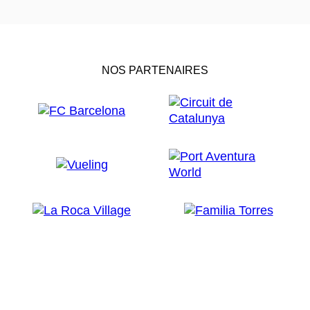
NOS PARTENAIRES