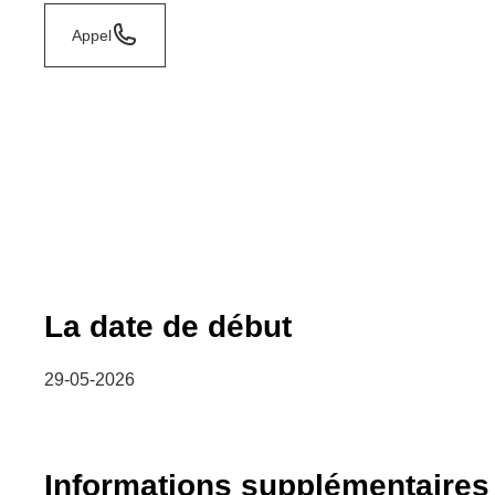
Appel
La date de début
29-05-2026
Informations supplémentaires