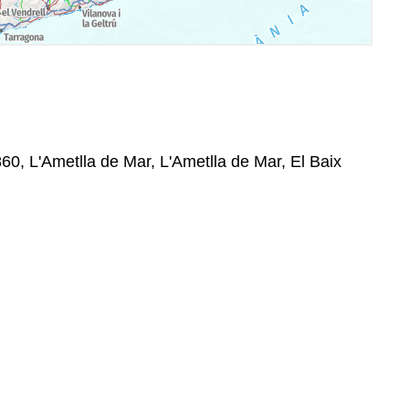
60, L'Ametlla de Mar, L'Ametlla de Mar, El Baix