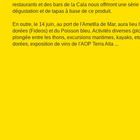
restaurants et des bars de la Cala nous offriront une sér
dégustation et de tapas à base de ce produit.
En outre, le 14 juin, au port de l'Ametlla de Mar, aura lieu
dorées (Fideos) et du Poisson bleu. Activités diverses (p
plongée entre les thons, excursions maritimes, kayaks, et
dorées, exposition de vins de l'AOP Terra Alta ...