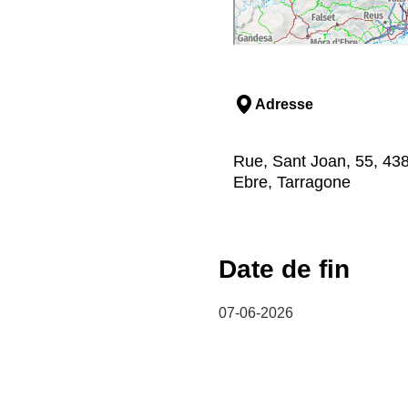
Adresse
Rue, Sant Joan, 55, 438
Ebre, Tarragone
Date de fin
07-06-2026