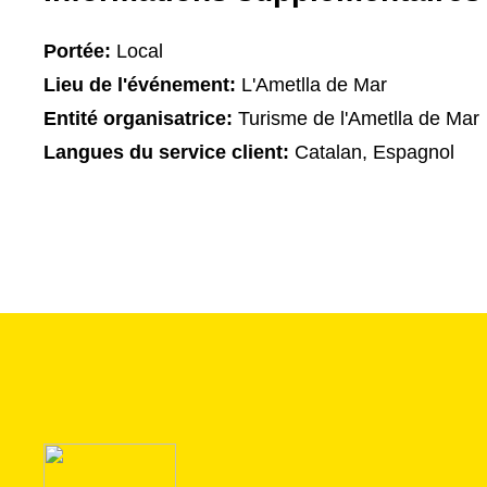
Portée:
Local
Lieu de l'événement:
L'Ametlla de Mar
Entité organisatrice:
Turisme de l'Ametlla de Mar
Langues du service client:
Catalan, Espagnol