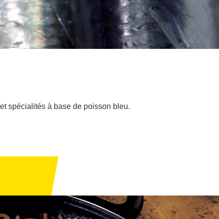
t spécialités à base de poisson bleu.