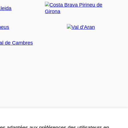
ces adaptées aux préférences des utilisateurs en