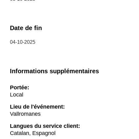
Date de fin
04-10-2025
Informations supplémentaires
Portée:
Local
Lieu de l'événement:
Vallromanes
Langues du service client:
Catalan, Espagnol