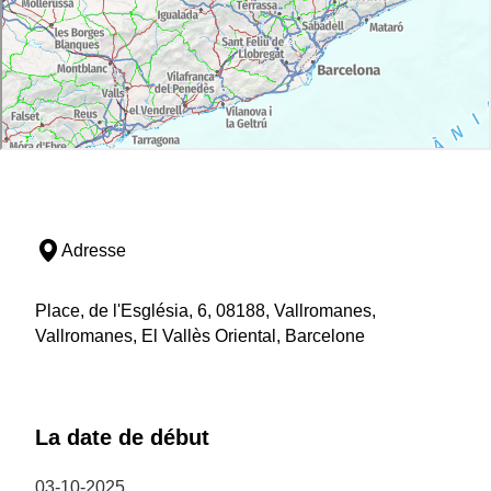
Adresse
Place, de l'Església, 6, 08188, Vallromanes,
Vallromanes, El Vallès Oriental, Barcelone
La date de début
03-10-2025