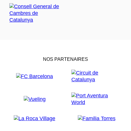
NOS PARTENAIRES