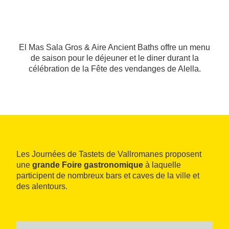
El Mas Sala Gros & Aire Ancient Baths offre un menu
de saison pour le déjeuner et le diner durant la
célébration de la Fête des vendanges de Alella.
Les Journées de Tastets de Vallromanes proposent
une
grande Foire gastronomique
à laquelle
participent de nombreux bars et caves de la ville et
des alentours.