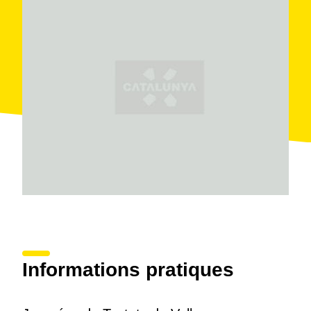
Informations pratiques