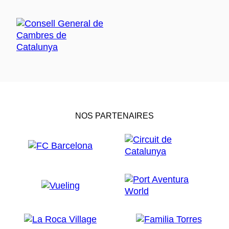
NOS PARTENAIRES