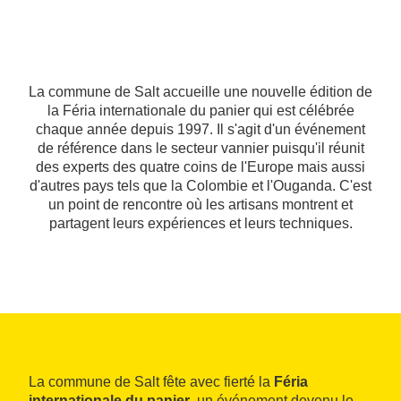
La commune de Salt accueille une nouvelle édition de
la Féria internationale du panier qui est célébrée
chaque année depuis 1997. Il s'agit d'un événement
de référence dans le secteur vannier puisqu'il réunit
des experts des quatre coins de l'Europe mais aussi
d'autres pays tels que la Colombie et l'Ouganda. C'est
un point de rencontre où les artisans montrent et
partagent leurs expériences et leurs techniques.
La commune de Salt fête avec fierté la
Féria
internationale du panier
, un événement devenu le