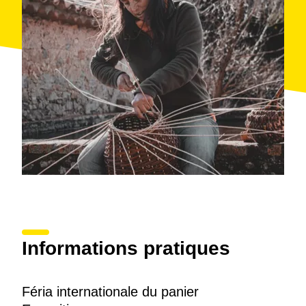
Informations pratiques
Féria internationale du panier