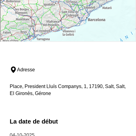
Adresse
Place, President Lluís Companys, 1, 17190, Salt, Salt,
El Gironès, Gérone
La date de début
04-10-2025