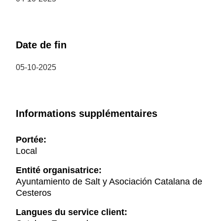
Date de fin
05-10-2025
Informations supplémentaires
Portée:
Local
Entité organisatrice:
Ayuntamiento de Salt y Asociación Catalana de
Cesteros
Langues du service client: