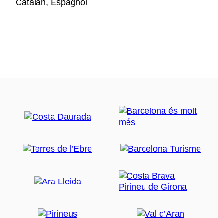
Catalan, Espagnol