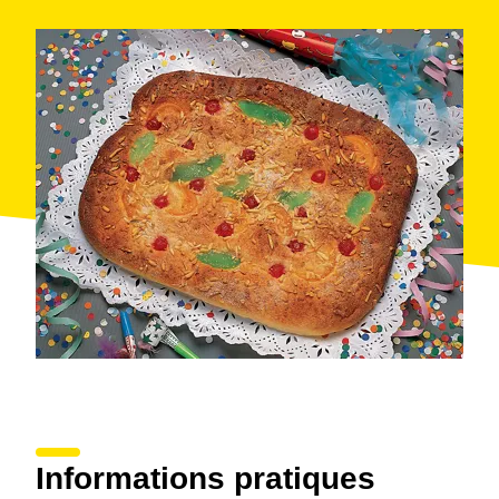
Informations pratiques