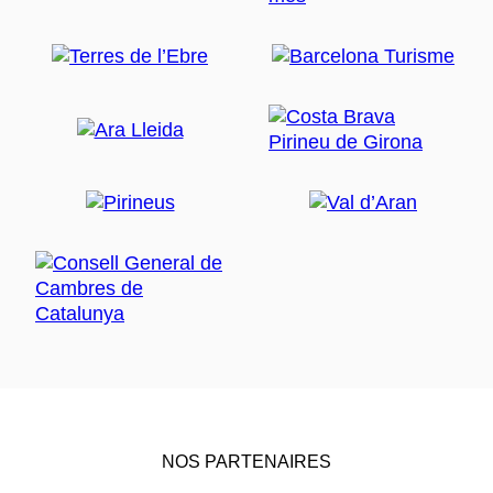
NOS PARTENAIRES