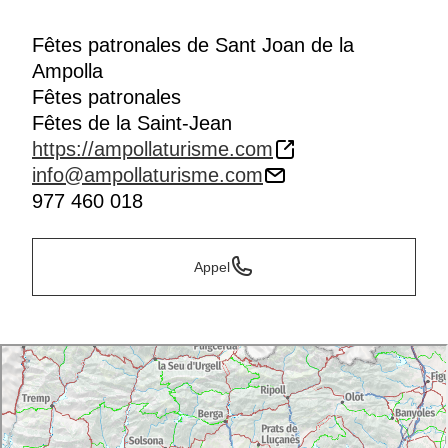
Fêtes patronales de Sant Joan de la
Ampolla
Fêtes patronales
Fêtes de la Saint-Jean
https://ampollaturisme.com
info@ampollaturisme.com
977 460 018
Appel