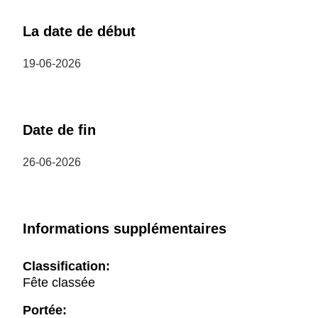
La date de début
19-06-2026
Date de fin
26-06-2026
Informations supplémentaires
Classification:
Fête classée
Portée: