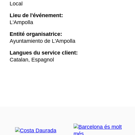
Local
Lieu de l'événement:
L'Ampolla
Entité organisatrice:
Ayuntamiento de L'Ampolla
Langues du service client:
Catalan, Espagnol