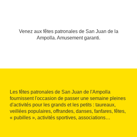
Venez aux fêtes patronales de San Juan de la
Ampolla. Amusement garanti.
Les fêtes patronales de San Juan de l'Ampolla
fournissent l'occasion de passer une semaine pleines
d'activités pour les grands et les petits : taureaux,
veillées populaires, offrandes, danses, fanfares, fêtes,
« pubilles », activités sportives, associations…