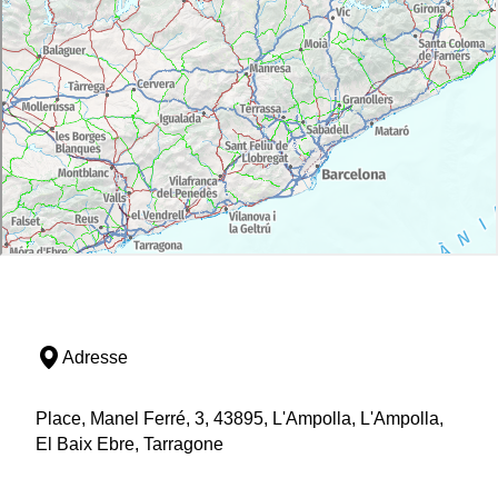
Adresse
Place, Manel Ferré, 3, 43895, L'Ampolla, L'Ampolla,
El Baix Ebre, Tarragone