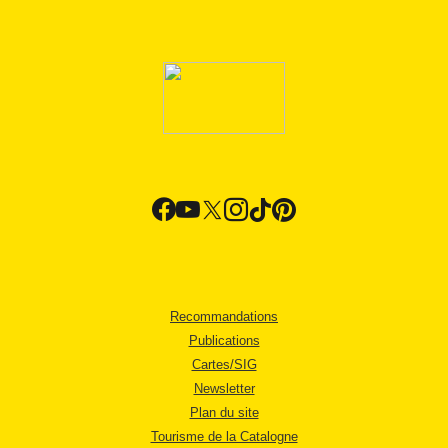
Recommandations
Publications
Cartes/SIG
Newsletter
Plan du site
Tourisme de la Catalogne