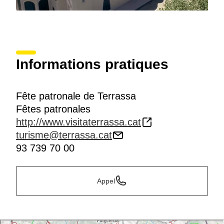
Informations pratiques
Fête patronale de Terrassa
Fêtes patronales
http://www.visitaterrassa.cat
turisme@terrassa.cat
93 739 70 00
Appel