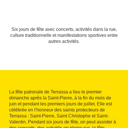
Six jours de fête avec concerts, activités dans la rue,
culture traditionnelle et manifestations sportives entre
autres activités.
La fête patronale de Terrassa a lieu le premier
dimanche après la Saint-Pierre, à la fin du mois de
juin et pendant les premiers jours de juillet. Elle est
célébrée en l'honneur des saints protecteurs de
Terrassa : Saint-Pierre, Saint Christophe et Saint-
Valentin. Pendant six jours de fête, on peut assister à
des concerts, des activités en pleine rue, la fête