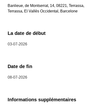
Banlieue, de Montserrat, 14, 08221, Terrassa,
Terrassa, El Vallès Occidental, Barcelone
La date de début
03-07-2026
Date de fin
08-07-2026
Informations supplémentaires