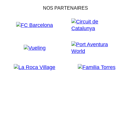
NOS PARTENAIRES