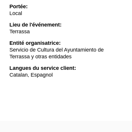
Portée:
Local
Lieu de l'événement:
Terrassa
Entité organisatrice:
Servicio de Cultura del Ayuntamiento de
Terrassa y otras entidades
Langues du service client:
Catalan, Espagnol