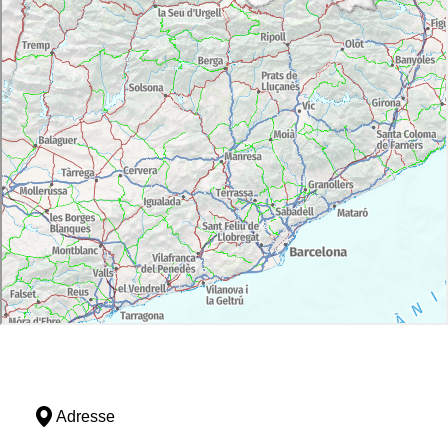
Adresse