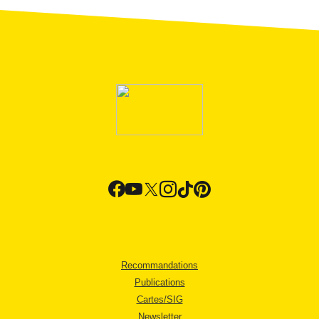
Recommandations
Publications
Cartes/SIG
Newsletter