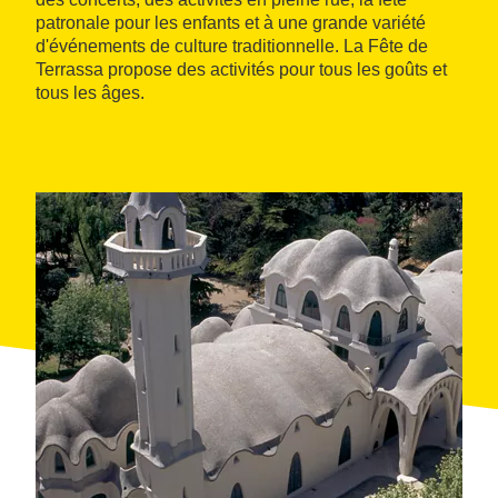
patronale pour les enfants et à une grande variété
d'événements de culture traditionnelle. La Fête de
Terrassa propose des activités pour tous les goûts et
tous les âges.