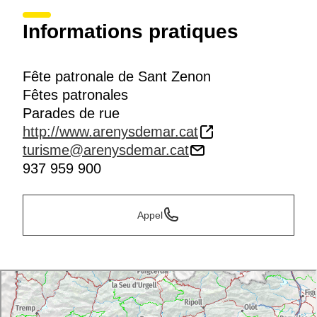
Informations pratiques
Fête patronale de Sant Zenon
Fêtes patronales
Parades de rue
http://www.arenysdemar.cat
turisme@arenysdemar.cat
937 959 900
Appel