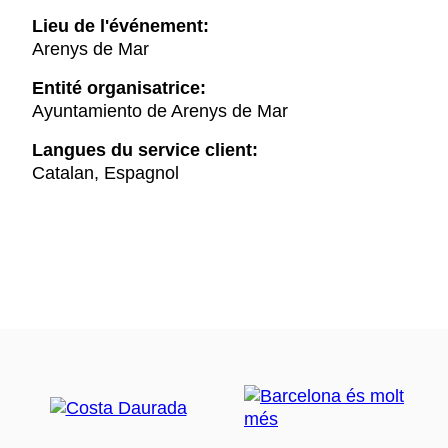
Lieu de l'événement:
Arenys de Mar
Entité organisatrice:
Ayuntamiento de Arenys de Mar
Langues du service client:
Catalan, Espagnol