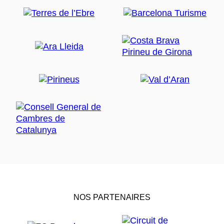
NOS PARTENAIRES