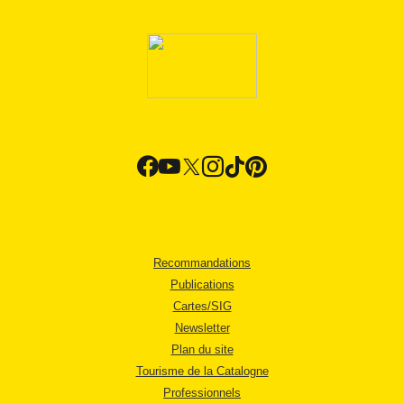
Recommandations
Publications
Cartes/SIG
Newsletter
Plan du site
Tourisme de la Catalogne
Professionnels