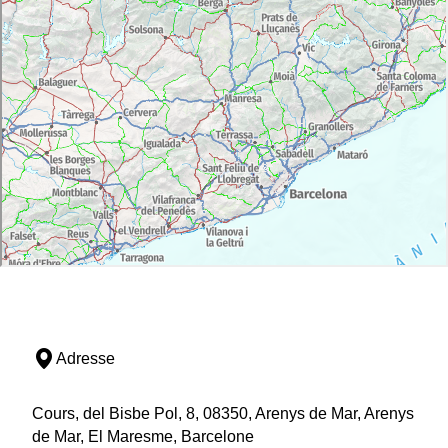
Adresse
Cours, del Bisbe Pol, 8, 08350, Arenys de Mar, Arenys
de Mar, El Maresme, Barcelone