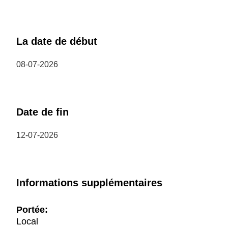
La date de début
08-07-2026
Date de fin
12-07-2026
Informations supplémentaires
Portée:
Local